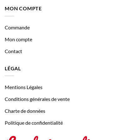
MON COMPTE
Commande
Mon compte
Contact
LÉGAL
Mentions Légales
Conditions générales de vente
Charte de données
Politique de confidentialité