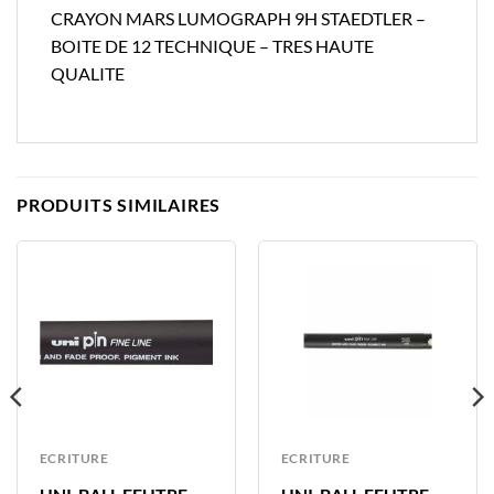
CRAYON MARS LUMOGRAPH 9H STAEDTLER –
BOITE DE 12 TECHNIQUE – TRES HAUTE
QUALITE
PRODUITS SIMILAIRES
ECRITURE
ECRITURE