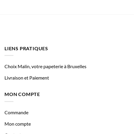
LIENS PRATIQUES
Choix Malin, votre papeterie à Bruxelles
Livraison et Paiement
MON COMPTE
Commande
Mon compte