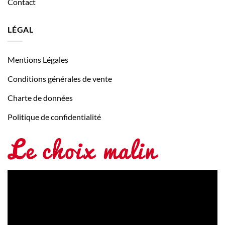
Contact
LÉGAL
Mentions Légales
Conditions générales de vente
Charte de données
Politique de confidentialité