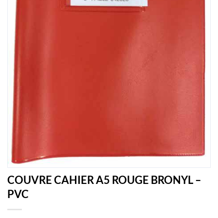
COUVRE CAHIER A5 ROUGE BRONYL –
PVC