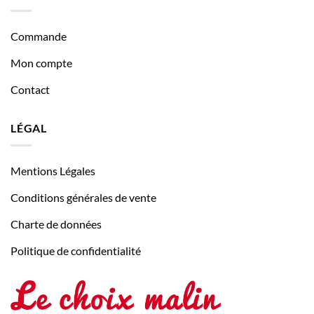
Commande
Mon compte
Contact
LÉGAL
Mentions Légales
Conditions générales de vente
Charte de données
Politique de confidentialité