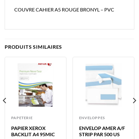
COUVRE CAHIER A5 ROUGE BRONYL – PVC
PRODUITS SIMILAIRES
PAPETERIE
ENVELOPPES
PAPIER XEROX
ENVELOP AMER A/F
BACKLIT A4 95MIC
STRIP PAR 500 US