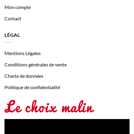
Mon compte
Contact
LÉGAL
Mentions Légales
Conditions générales de vente
Charte de données
Politique de confidentialité