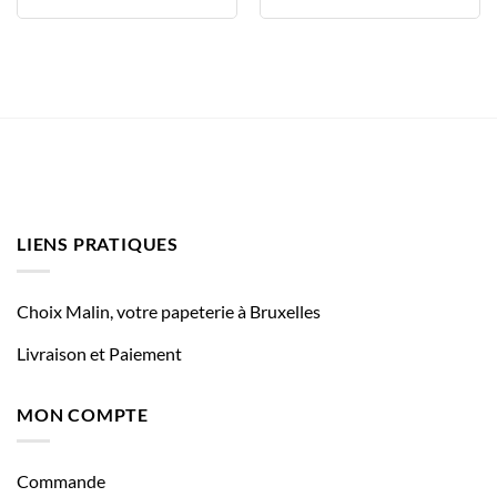
LIENS PRATIQUES
Choix Malin, votre papeterie à Bruxelles
Livraison et Paiement
MON COMPTE
Commande