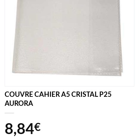
COUVRE CAHIER A5 CRISTAL P25
AURORA
8,84
€