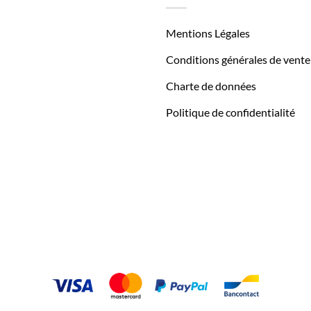
Mentions Légales
Conditions générales de vente
Charte de données
Politique de confidentialité