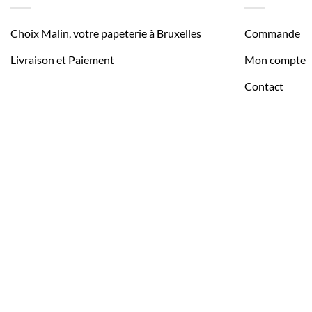
Choix Malin, votre papeterie à Bruxelles
Commande
Livraison et Paiement
Mon compte
Contact