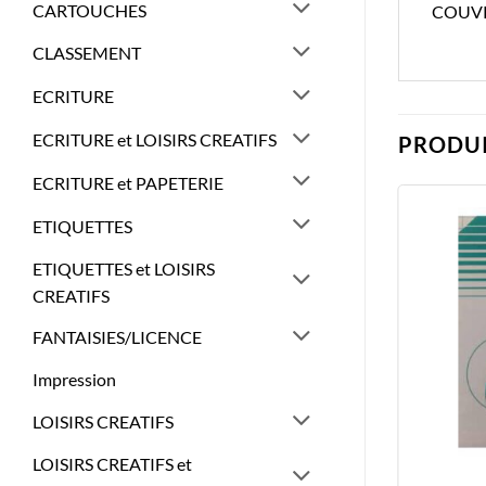
CARTOUCHES
COUVR
CLASSEMENT
ECRITURE
ECRITURE et LOISIRS CREATIFS
PRODUI
ECRITURE et PAPETERIE
ETIQUETTES
ETIQUETTES et LOISIRS
CREATIFS
FANTAISIES/LICENCE
Impression
LOISIRS CREATIFS
LOISIRS CREATIFS et