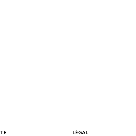
TE
LÉGAL