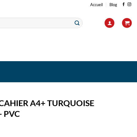
Accueil
Blog
CAHIER A4+ TURQUOISE
– PVC