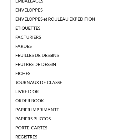
EMBALLAGES
ENVELOPPES
ENVELOPPES et ROULEAU EXPEDITION
ETIQUETTES
FACTURIERS
FARDES
FEUILLES DE DESSINS
FEUTRES DE DESSIN
FICHES
JOURNAUX DE CLASSE
LIVRE D'OR
ORDER BOOK
PAPIER IMPRIMANTE
PAPIERS PHOTOS
PORTE-CARTES
REGISTRES