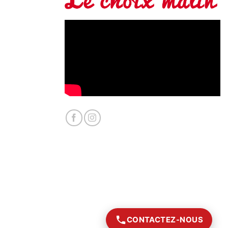
CONTACTEZ-NOUS