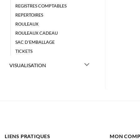
REGISTRES COMPTABLES
REPERTOIRES
ROULEAUX
ROULEAUX CADEAU
SAC D'EMBALLAGE
TICKETS
VISUALISATION
LIENS PRATIQUES
MON COMP