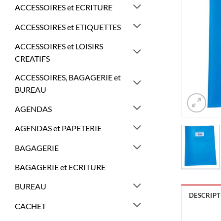
ACCESSOIRES et ECRITURE
ACCESSOIRES et ETIQUETTES
ACCESSOIRES et LOISIRS
CREATIFS
ACCESSOIRES, BAGAGERIE et
BUREAU
AGENDAS
AGENDAS et PAPETERIE
BAGAGERIE
BAGAGERIE et ECRITURE
BUREAU
DESCRIPT
CACHET