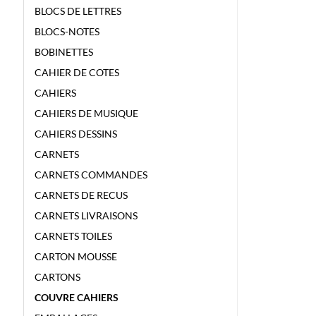
BLOCS DE LETTRES
BLOCS-NOTES
BOBINETTES
CAHIER DE COTES
CAHIERS
CAHIERS DE MUSIQUE
CAHIERS DESSINS
CARNETS
CARNETS COMMANDES
CARNETS DE RECUS
CARNETS LIVRAISONS
CARNETS TOILES
CARTON MOUSSE
CARTONS
COUVRE CAHIERS