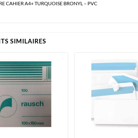
E CAHIER A4+ TURQUOISE BRONYL – PVC
TS SIMILAIRES