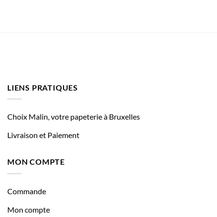
LIENS PRATIQUES
Choix Malin, votre papeterie à Bruxelles
Livraison et Paiement
MON COMPTE
Commande
Mon compte