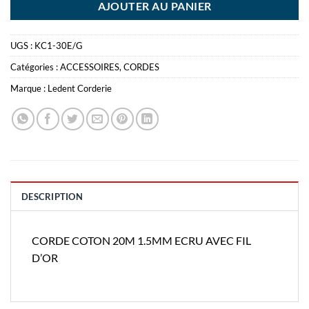
AJOUTER AU PANIER
UGS :
KC1-30E/G
Catégories :
ACCESSOIRES
,
CORDES
Marque :
Ledent Corderie
DESCRIPTION
CORDE COTON 20M 1.5MM ECRU AVEC FIL
D’OR