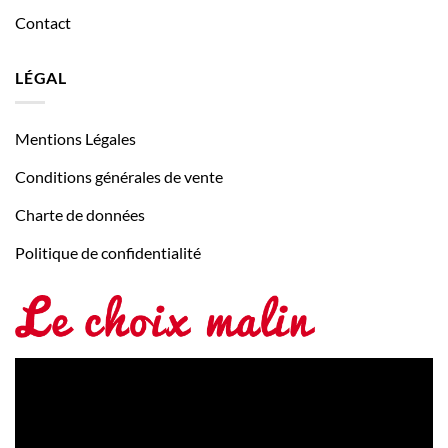
Contact
LÉGAL
Mentions Légales
Conditions générales de vente
Charte de données
Politique de confidentialité