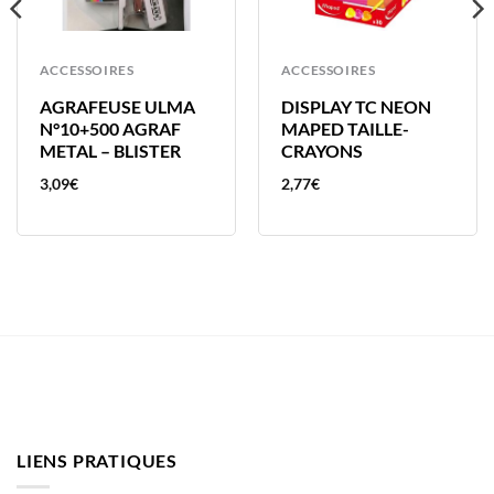
ACCESSOIRES
ACCESSOIRES
AGRAFEUSE ULMA
DISPLAY TC NEON
N°10+500 AGRAF
MAPED TAILLE-
METAL – BLISTER
CRAYONS
3,09
€
2,77
€
LIENS PRATIQUES