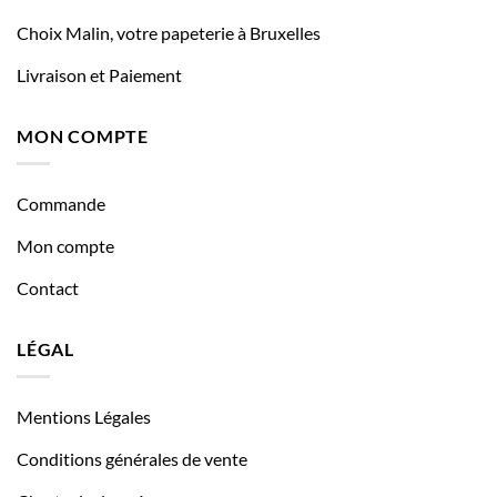
Choix Malin, votre papeterie à Bruxelles
Livraison et Paiement
MON COMPTE
Commande
Mon compte
Contact
LÉGAL
Mentions Légales
Conditions générales de vente