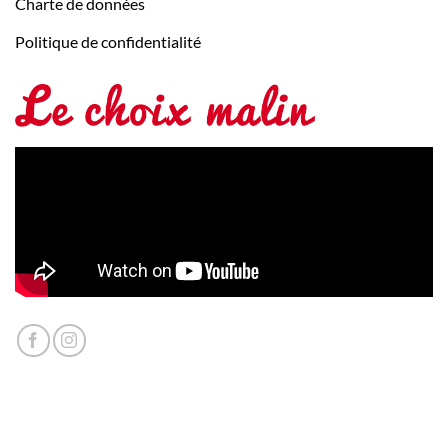
Charte de données
Politique de confidentialité