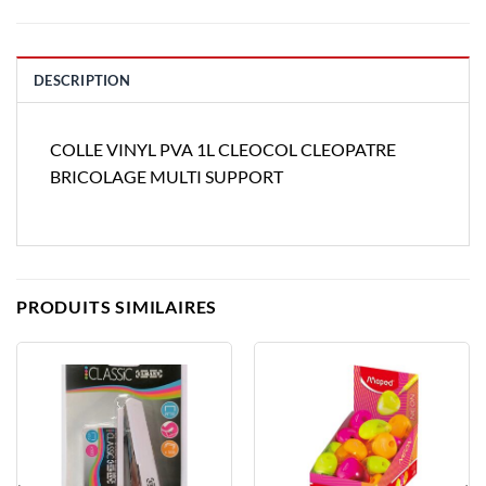
DESCRIPTION
COLLE VINYL PVA 1L CLEOCOL CLEOPATRE
BRICOLAGE MULTI SUPPORT
PRODUITS SIMILAIRES