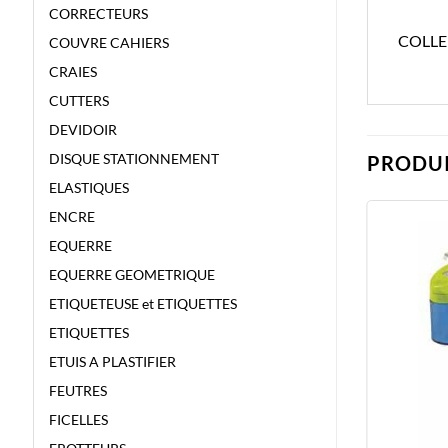
CORRECTEURS
COLLE
COUVRE CAHIERS
CRAIES
CUTTERS
DEVIDOIR
DISQUE STATIONNEMENT
PRODUI
ELASTIQUES
ENCRE
EQUERRE
EQUERRE GEOMETRIQUE
ETIQUETEUSE et ETIQUETTES
ETIQUETTES
ETUIS A PLASTIFIER
FEUTRES
FICELLES