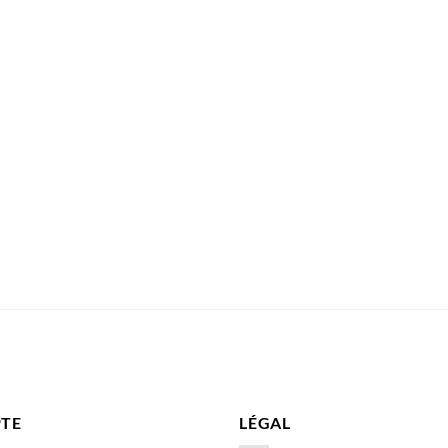
TE
LÉGAL