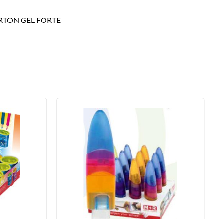
RTON GEL FORTE