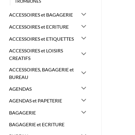
TROMBONES
ACCESSOIRES et BAGAGERIE
ACCESSOIRES et ECRITURE
ACCESSOIRES et ETIQUETTES
ACCESSOIRES et LOISIRS
CREATIFS
ACCESSOIRES, BAGAGERIE et
BUREAU
AGENDAS
AGENDAS et PAPETERIE
BAGAGERIE
BAGAGERIE et ECRITURE