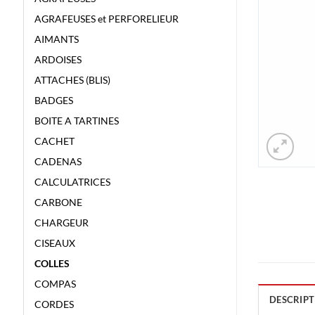
AGRAFEUSES et PERFORELIEUR
AIMANTS
ARDOISES
ATTACHES (BLIS)
BADGES
BOITE A TARTINES
CACHET
CADENAS
CALCULATRICES
CARBONE
CHARGEUR
CISEAUX
COLLES
COMPAS
DESCRIPT
CORDES