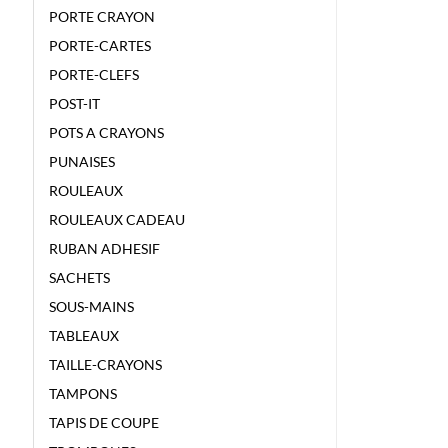
PORTE CRAYON
PORTE-CARTES
PORTE-CLEFS
POST-IT
POTS A CRAYONS
PUNAISES
ROULEAUX
ROULEAUX CADEAU
RUBAN ADHESIF
SACHETS
SOUS-MAINS
TABLEAUX
TAILLE-CRAYONS
TAMPONS
TAPIS DE COUPE