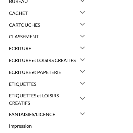
BUREAU
CACHET
CARTOUCHES
CLASSEMENT
ECRITURE
ECRITURE et LOISIRS CREATIFS
ECRITURE et PAPETERIE
ETIQUETTES
ETIQUETTES et LOISIRS
CREATIFS
FANTAISIES/LICENCE
Impression