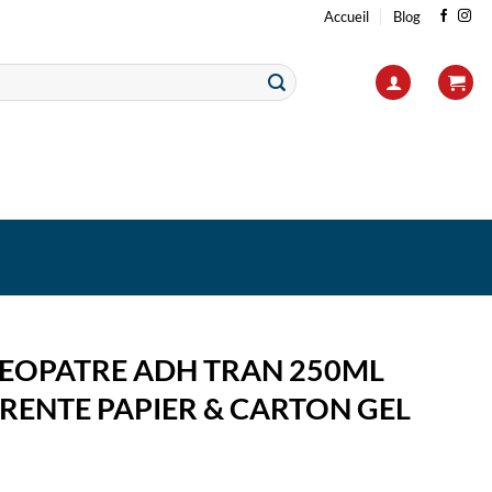
Accueil
Blog
LEOPATRE ADH TRAN 250ML
RENTE PAPIER & CARTON GEL