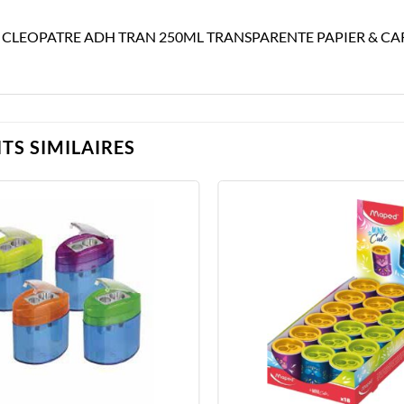
 CLEOPATRE ADH TRAN 250ML TRANSPARENTE PAPIER & CA
TS SIMILAIRES