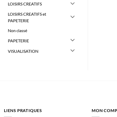
LOISIRS CREATIFS
LOISIRS CREATIFS et
PAPETERIE
Non classé
PAPETERIE
VISUALISATION
LIENS PRATIQUES
MON COMP