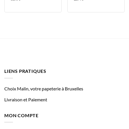
LIENS PRATIQUES
Choix Malin, votre papeterie à Bruxelles
Livraison et Paiement
MON COMPTE