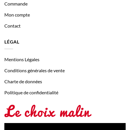
Commande
Mon compte
Contact
LÉGAL
Mentions Légales
Conditions générales de vente
Charte de données
Politique de confidentialité