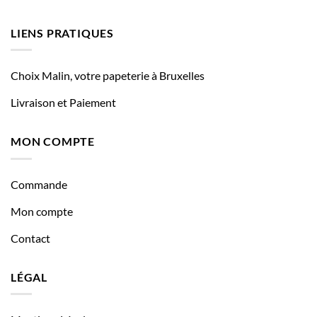
LIENS PRATIQUES
Choix Malin, votre papeterie à Bruxelles
Livraison et Paiement
MON COMPTE
Commande
Mon compte
Contact
LÉGAL