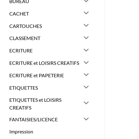
BUREAU
CACHET
CARTOUCHES
CLASSEMENT
ECRITURE
ECRITURE et LOISIRS CREATIFS
ECRITURE et PAPETERIE
ETIQUETTES
ETIQUETTES et LOISIRS
CREATIFS
FANTAISIES/LICENCE
Impression