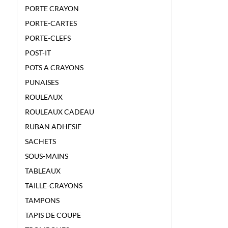
PORTE CRAYON
PORTE-CARTES
PORTE-CLEFS
POST-IT
POTS A CRAYONS
PUNAISES
ROULEAUX
ROULEAUX CADEAU
RUBAN ADHESIF
SACHETS
SOUS-MAINS
TABLEAUX
TAILLE-CRAYONS
TAMPONS
TAPIS DE COUPE