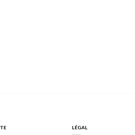
TE
LÉGAL