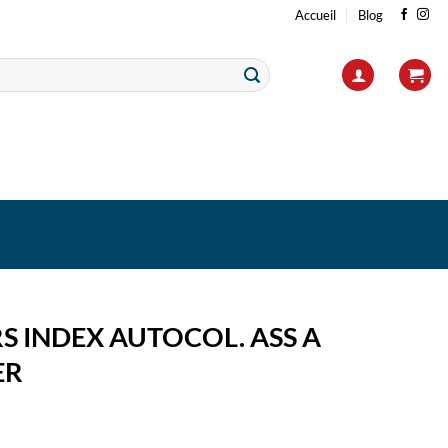
Accueil
Blog
S INDEX AUTOCOL. ASS A
ER