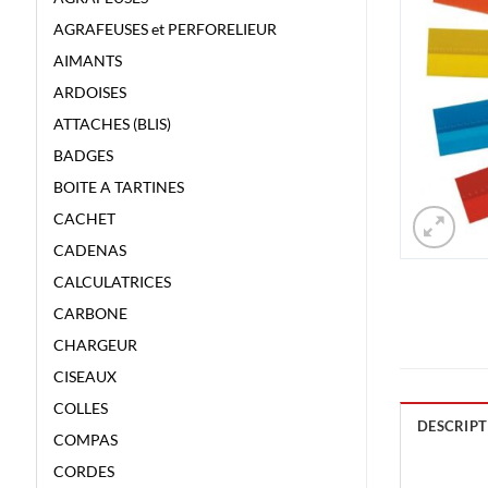
AGRAFEUSES et PERFORELIEUR
AIMANTS
ARDOISES
ATTACHES (BLIS)
BADGES
BOITE A TARTINES
CACHET
CADENAS
CALCULATRICES
CARBONE
CHARGEUR
CISEAUX
COLLES
DESCRIPT
COMPAS
CORDES