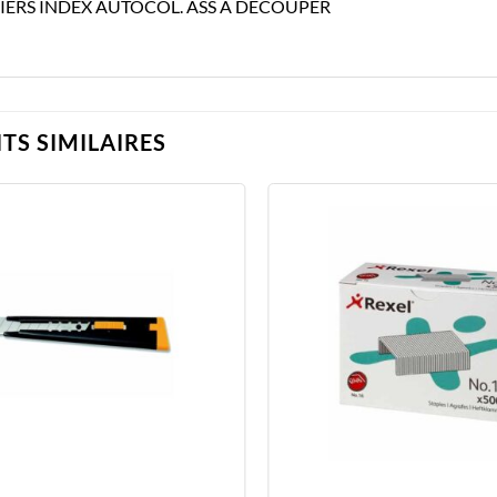
IERS INDEX AUTOCOL. ASS A DECOUPER
TS SIMILAIRES