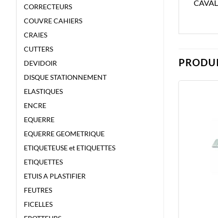
CAVAL
CORRECTEURS
COUVRE CAHIERS
CRAIES
CUTTERS
PRODUI
DEVIDOIR
DISQUE STATIONNEMENT
ELASTIQUES
ENCRE
EQUERRE
EQUERRE GEOMETRIQUE
ETIQUETEUSE et ETIQUETTES
ETIQUETTES
ETUIS A PLASTIFIER
FEUTRES
FICELLES