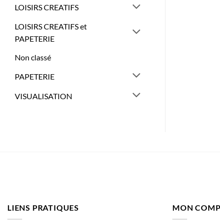
LOISIRS CREATIFS
LOISIRS CREATIFS et
PAPETERIE
Non classé
PAPETERIE
VISUALISATION
LIENS PRATIQUES
MON COMP