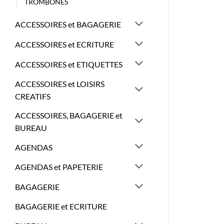
TROMBONES
ACCESSOIRES et BAGAGERIE
ACCESSOIRES et ECRITURE
ACCESSOIRES et ETIQUETTES
ACCESSOIRES et LOISIRS
CREATIFS
ACCESSOIRES, BAGAGERIE et
BUREAU
AGENDAS
AGENDAS et PAPETERIE
BAGAGERIE
BAGAGERIE et ECRITURE