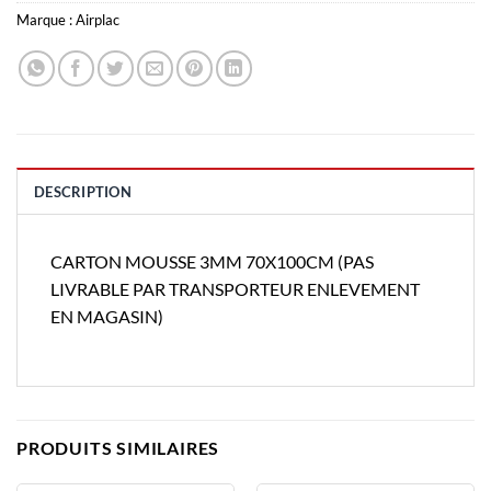
Marque :
Airplac
DESCRIPTION
CARTON MOUSSE 3MM 70X100CM (PAS
LIVRABLE PAR TRANSPORTEUR ENLEVEMENT
EN MAGASIN)
PRODUITS SIMILAIRES