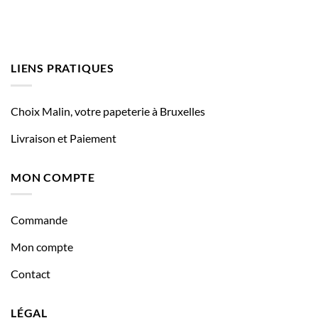
LIENS PRATIQUES
Choix Malin, votre papeterie à Bruxelles
Livraison et Paiement
MON COMPTE
Commande
Mon compte
Contact
LÉGAL