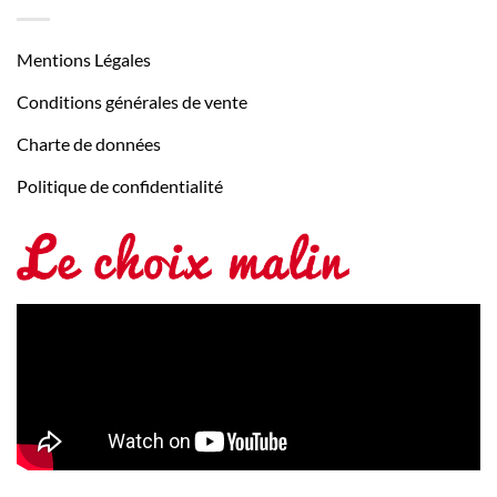
Mentions Légales
Conditions générales de vente
Charte de données
Politique de confidentialité