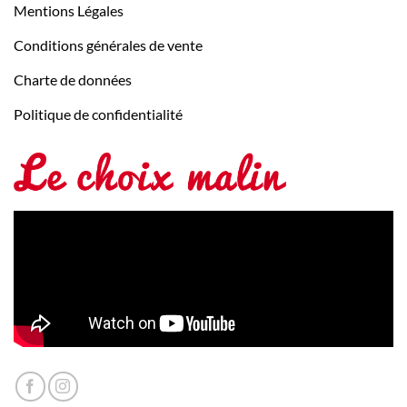
Mentions Légales
Conditions générales de vente
Charte de données
Politique de confidentialité