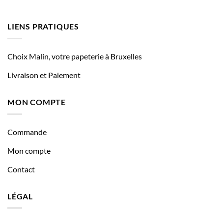
LIENS PRATIQUES
Choix Malin, votre papeterie à Bruxelles
Livraison et Paiement
MON COMPTE
Commande
Mon compte
Contact
LÉGAL