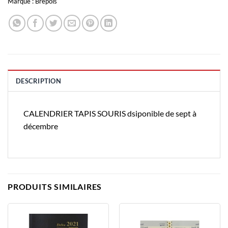
Marque :
Brepols
DESCRIPTION
CALENDRIER TAPIS SOURIS dsiponible de sept à
décembre
PRODUITS SIMILAIRES