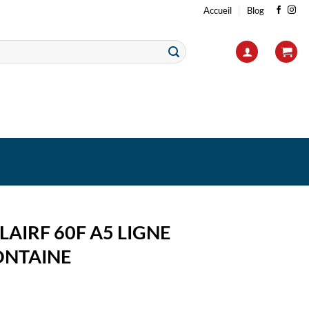
Accueil
Blog
LAIRF 60F A5 LIGNE
ONTAINE