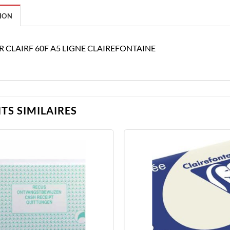
ION
R CLAIRF 60F A5 LIGNE CLAIREFONTAINE
TS SIMILAIRES