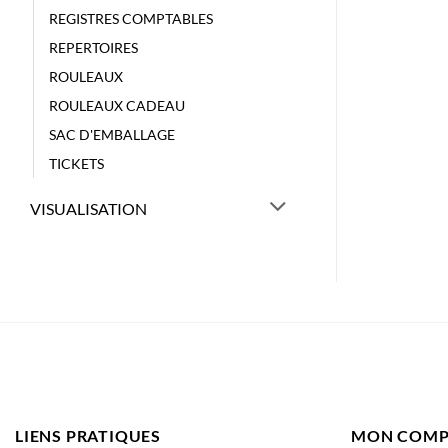
REGISTRES COMPTABLES
REPERTOIRES
ROULEAUX
ROULEAUX CADEAU
SAC D'EMBALLAGE
TICKETS
VISUALISATION
LIENS PRATIQUES
MON COMP