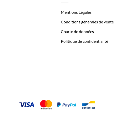
Mentions Légales
Conditions générales de vente
Charte de données
Politique de confidentialité