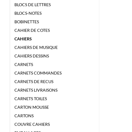
BLOCS DE LETTRES
BLOCS-NOTES
BOBINETTES
CAHIER DE COTES
CAHIERS
CAHIERS DE MUSIQUE
CAHIERS DESSINS
CARNETS
CARNETS COMMANDES
CARNETS DE RECUS
CARNETS LIVRAISONS
CARNETS TOILES
CARTON MOUSSE
CARTONS
COUVRE CAHIERS