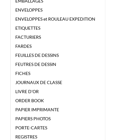
EMBALLAGES
ENVELOPPES
ENVELOPPES et ROULEAU EXPEDITION
ETIQUETTES
FACTURIERS
FARDES
FEUILLES DE DESSINS
FEUTRES DE DESSIN
FICHES
JOURNAUX DE CLASSE
LIVRE D'OR
ORDER BOOK
PAPIER IMPRIMANTE
PAPIERS PHOTOS
PORTE-CARTES
REGISTRES