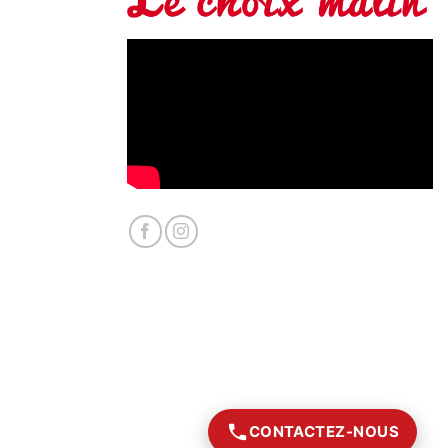
CONTACTEZ-NOUS