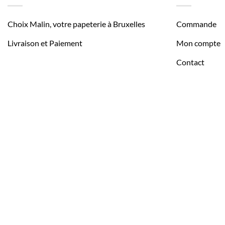
Choix Malin, votre papeterie à Bruxelles
Commande
Livraison et Paiement
Mon compte
Contact