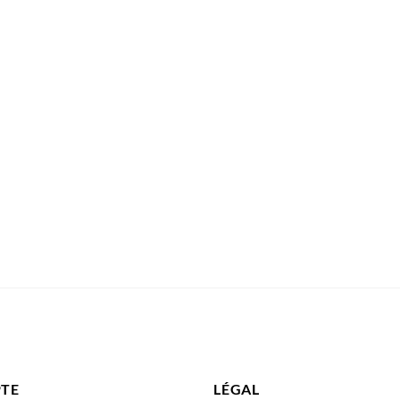
TE
LÉGAL