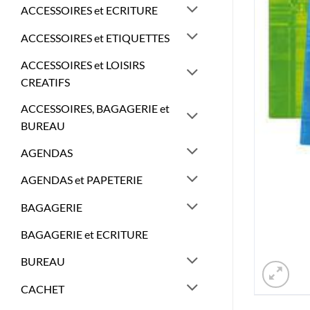
ACCESSOIRES et ECRITURE
ACCESSOIRES et ETIQUETTES
ACCESSOIRES et LOISIRS
CREATIFS
ACCESSOIRES, BAGAGERIE et
BUREAU
AGENDAS
AGENDAS et PAPETERIE
BAGAGERIE
BAGAGERIE et ECRITURE
BUREAU
CACHET