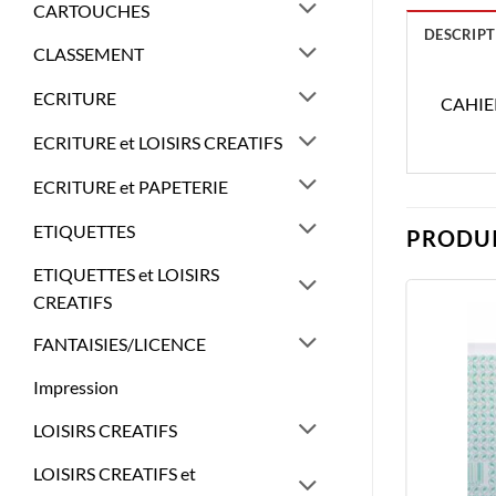
CARTOUCHES
DESCRIPT
CLASSEMENT
ECRITURE
CAHIE
ECRITURE et LOISIRS CREATIFS
ECRITURE et PAPETERIE
ETIQUETTES
PRODUI
ETIQUETTES et LOISIRS
CREATIFS
FANTAISIES/LICENCE
Impression
LOISIRS CREATIFS
LOISIRS CREATIFS et