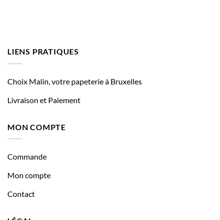
LIENS PRATIQUES
Choix Malin, votre papeterie à Bruxelles
Livraison et Paiement
MON COMPTE
Commande
Mon compte
Contact