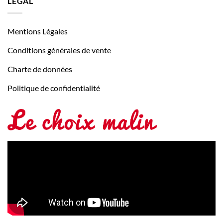
LÉGAL
Mentions Légales
Conditions générales de vente
Charte de données
Politique de confidentialité