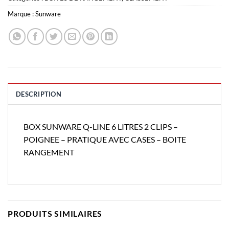
Marque :
Sunware
DESCRIPTION
BOX SUNWARE Q-LINE 6 LITRES 2 CLIPS –
POIGNEE – PRATIQUE AVEC CASES – BOITE
RANGEMENT
PRODUITS SIMILAIRES