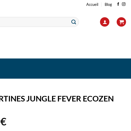
Accueil
Blog
RTINES JUNGLE FEVER ECOZEN
0
€