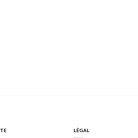
TE
LÉGAL