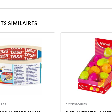
TS SIMILAIRES
IRES
ACCESSOIRES