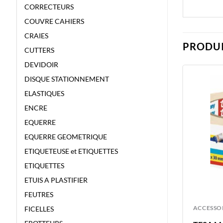
CORRECTEURS
COUVRE CAHIERS
CRAIES
PRODUI
CUTTERS
DEVIDOIR
DISQUE STATIONNEMENT
ELASTIQUES
ENCRE
EQUERRE
EQUERRE GEOMETRIQUE
ETIQUETEUSE et ETIQUETTES
ETIQUETTES
ETUIS A PLASTIFIER
FEUTRES
ACCESSOIRES
ACCESSO
FICELLES