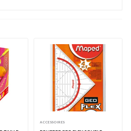
ACCESSOIRES