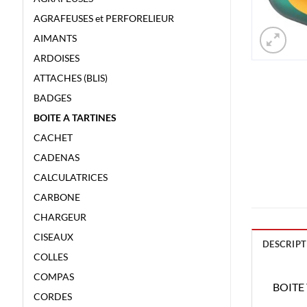
AGRAFEUSES et PERFORELIEUR
AIMANTS
ARDOISES
ATTACHES (BLIS)
BADGES
BOITE A TARTINES
CACHET
CADENAS
CALCULATRICES
CARBONE
CHARGEUR
CISEAUX
DESCRIPT
COLLES
COMPAS
BOITE
CORDES