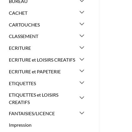
BUREAU
CACHET
CARTOUCHES
CLASSEMENT
ECRITURE
ECRITURE et LOISIRS CREATIFS
ECRITURE et PAPETERIE
ETIQUETTES
ETIQUETTES et LOISIRS
CREATIFS
FANTAISIES/LICENCE
Impression