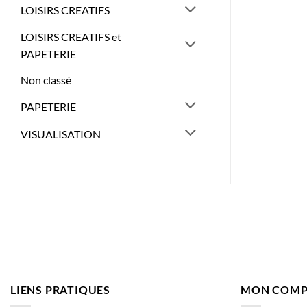
LOISIRS CREATIFS
LOISIRS CREATIFS et
PAPETERIE
Non classé
PAPETERIE
VISUALISATION
LIENS PRATIQUES
MON COMP