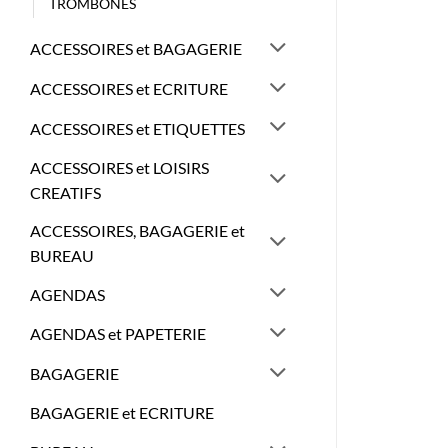
TROMBONES
ACCESSOIRES et BAGAGERIE
ACCESSOIRES et ECRITURE
ACCESSOIRES et ETIQUETTES
ACCESSOIRES et LOISIRS
CREATIFS
ACCESSOIRES, BAGAGERIE et
BUREAU
AGENDAS
AGENDAS et PAPETERIE
BAGAGERIE
BAGAGERIE et ECRITURE