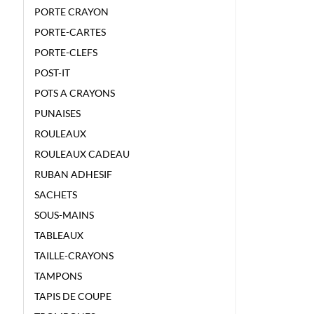
PORTE CRAYON
PORTE-CARTES
PORTE-CLEFS
POST-IT
POTS A CRAYONS
PUNAISES
ROULEAUX
ROULEAUX CADEAU
RUBAN ADHESIF
SACHETS
SOUS-MAINS
TABLEAUX
TAILLE-CRAYONS
TAMPONS
TAPIS DE COUPE