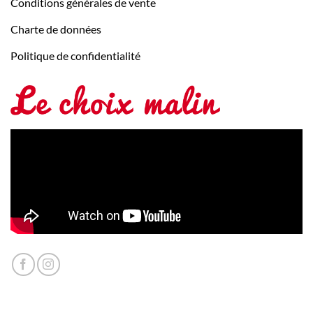
Conditions générales de vente
Charte de données
Politique de confidentialité