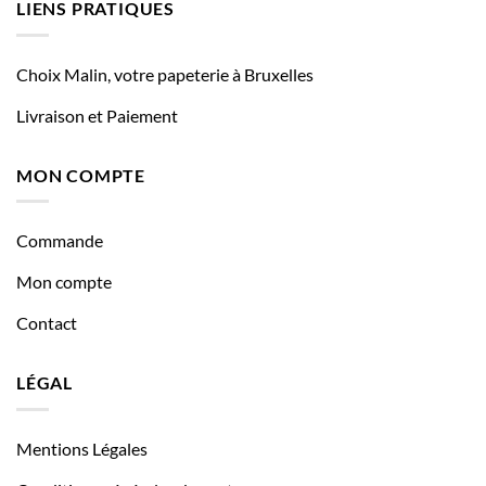
LIENS PRATIQUES
Choix Malin, votre papeterie à Bruxelles
Livraison et Paiement
MON COMPTE
Commande
Mon compte
Contact
LÉGAL
Mentions Légales