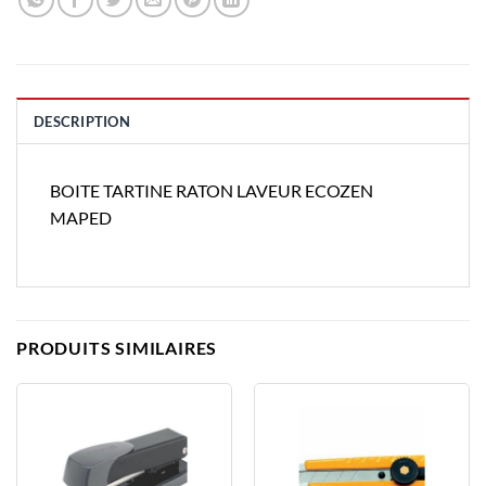
DESCRIPTION
BOITE TARTINE RATON LAVEUR ECOZEN
MAPED
PRODUITS SIMILAIRES