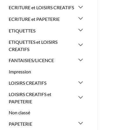
ECRITURE et LOISIRS CREATIFS
ECRITURE et PAPETERIE
ETIQUETTES
ETIQUETTES et LOISIRS
CREATIFS
FANTAISIES/LICENCE
Impression
LOISIRS CREATIFS
LOISIRS CREATIFS et
PAPETERIE
Non classé
PAPETERIE