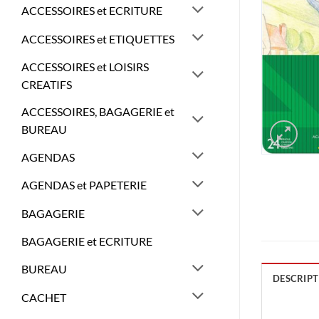
ACCESSOIRES et ECRITURE
ACCESSOIRES et ETIQUETTES
ACCESSOIRES et LOISIRS
CREATIFS
ACCESSOIRES, BAGAGERIE et
BUREAU
AGENDAS
AGENDAS et PAPETERIE
BAGAGERIE
BAGAGERIE et ECRITURE
BUREAU
DESCRIPT
CACHET