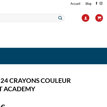
Accueil
Blog
E 24 CRAYONS COULEUR
T ACADEMY