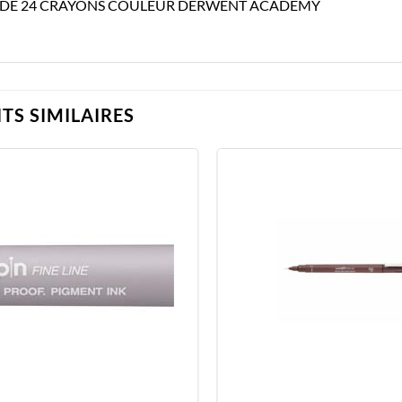
 DE 24 CRAYONS COULEUR DERWENT ACADEMY
TS SIMILAIRES