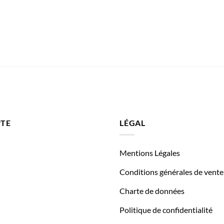
TE
LÉGAL
Mentions Légales
Conditions générales de vente
Charte de données
Politique de confidentialité