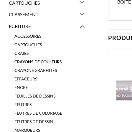
BOITE
CARTOUCHES
CLASSEMENT
ECRITURE
ACCESSOIRES
PRODUI
CARTOUCHES
CRAIES
CRAYONS DE COULEURS
CRAYONS GRAPHITES
EFFACEURS
ENCRE
FEUILLES DE DESSINS
FEUTRES
FEUTRES DE COLORIAGE
FEUTRES DE DESSIN
MARQUEURS