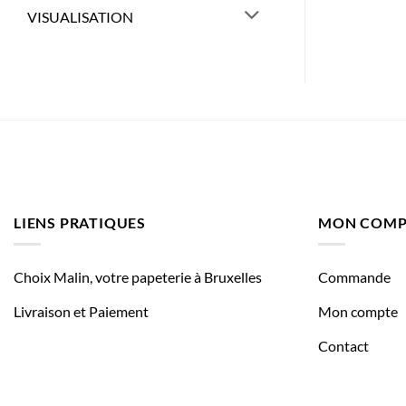
VISUALISATION
LIENS PRATIQUES
MON COMP
Choix Malin, votre papeterie à Bruxelles
Commande
Livraison et Paiement
Mon compte
Contact