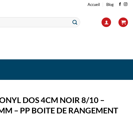
Accueil
Blog
ONYL DOS 4CM NOIR 8/10 –
MM – PP BOITE DE RANGEMENT