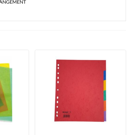
 RANGEMENT