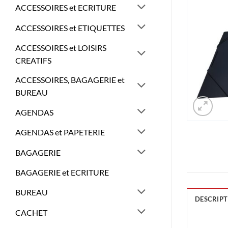
ACCESSOIRES et ECRITURE
ACCESSOIRES et ETIQUETTES
ACCESSOIRES et LOISIRS
CREATIFS
ACCESSOIRES, BAGAGERIE et
BUREAU
AGENDAS
AGENDAS et PAPETERIE
BAGAGERIE
BAGAGERIE et ECRITURE
BUREAU
DESCRIPT
CACHET