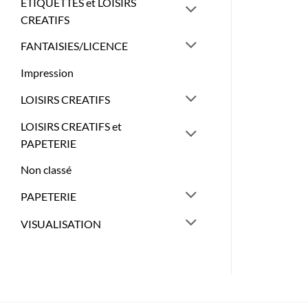
ETIQUETTES et LOISIRS
CREATIFS
FANTAISIES/LICENCE
Impression
LOISIRS CREATIFS
LOISIRS CREATIFS et
PAPETERIE
Non classé
PAPETERIE
VISUALISATION