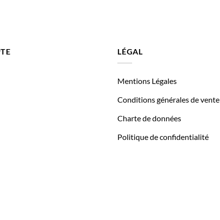
TE
LÉGAL
Mentions Légales
Conditions générales de vente
Charte de données
Politique de confidentialité