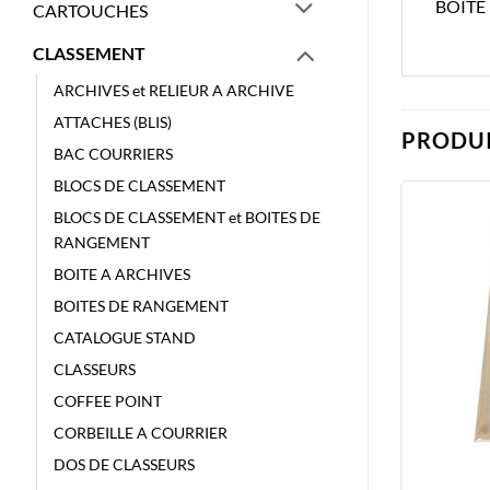
BOITE
CARTOUCHES
CLASSEMENT
ARCHIVES et RELIEUR A ARCHIVE
ATTACHES (BLIS)
PRODUI
BAC COURRIERS
BLOCS DE CLASSEMENT
BLOCS DE CLASSEMENT et BOITES DE
RANGEMENT
BOITE A ARCHIVES
BOITES DE RANGEMENT
CATALOGUE STAND
CLASSEURS
COFFEE POINT
CORBEILLE A COURRIER
DOS DE CLASSEURS