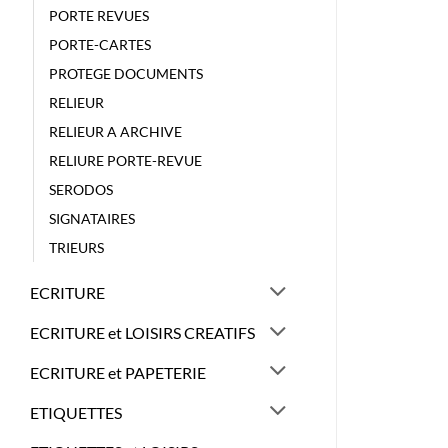
PORTE REVUES
PORTE-CARTES
PROTEGE DOCUMENTS
RELIEUR
RELIEUR A ARCHIVE
RELIURE PORTE-REVUE
SERODOS
SIGNATAIRES
TRIEURS
ECRITURE
ECRITURE et LOISIRS CREATIFS
ECRITURE et PAPETERIE
ETIQUETTES