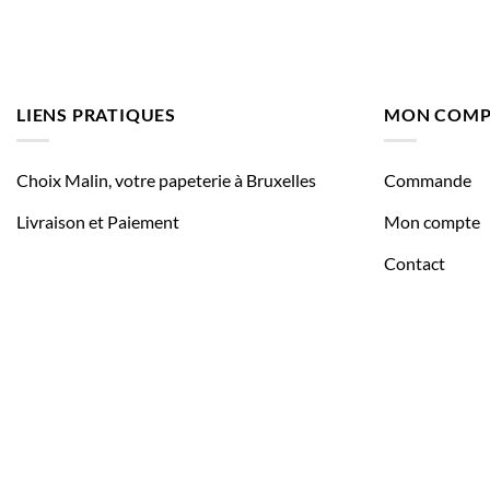
LIENS PRATIQUES
MON COMP
Choix Malin, votre papeterie à Bruxelles
Commande
Livraison et Paiement
Mon compte
Contact