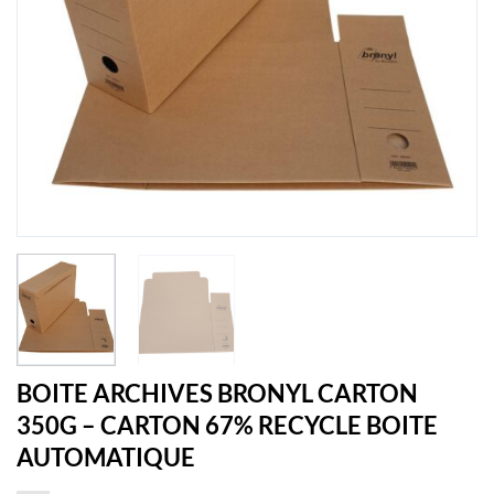
BOITE ARCHIVES BRONYL CARTON
350G – CARTON 67% RECYCLE BOITE
AUTOMATIQUE