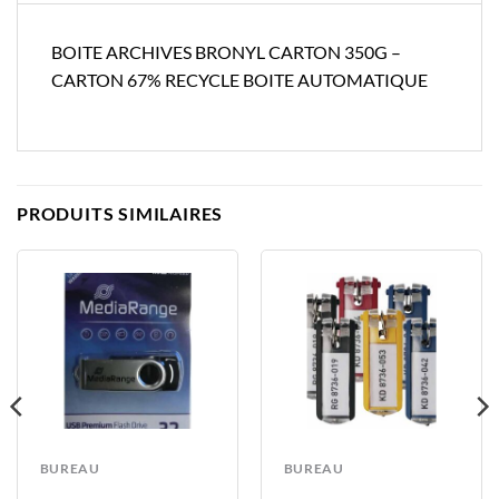
BOITE ARCHIVES BRONYL CARTON 350G –
CARTON 67% RECYCLE BOITE AUTOMATIQUE
PRODUITS SIMILAIRES
BUREAU
BUREAU