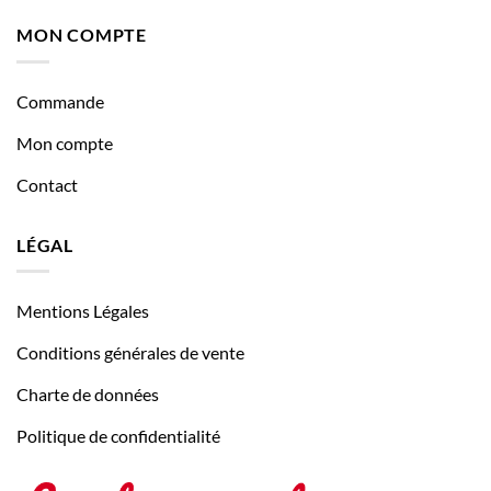
MON COMPTE
Commande
Mon compte
Contact
LÉGAL
Mentions Légales
Conditions générales de vente
Charte de données
Politique de confidentialité