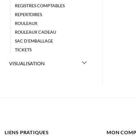
REGISTRES COMPTABLES
REPERTOIRES
ROULEAUX
ROULEAUX CADEAU
SAC D'EMBALLAGE
TICKETS
VISUALISATION
LIENS PRATIQUES
MON COMP