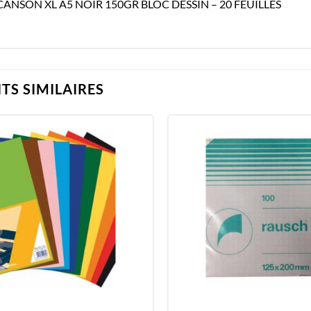
CANSON XL A5 NOIR 150GR BLOC DESSIN – 20 FEUILLES
TS SIMILAIRES