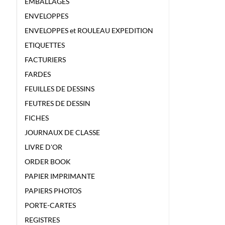
EMBALLAGES
ENVELOPPES
ENVELOPPES et ROULEAU EXPEDITION
ETIQUETTES
FACTURIERS
FARDES
FEUILLES DE DESSINS
FEUTRES DE DESSIN
FICHES
JOURNAUX DE CLASSE
LIVRE D'OR
ORDER BOOK
PAPIER IMPRIMANTE
PAPIERS PHOTOS
PORTE-CARTES
REGISTRES