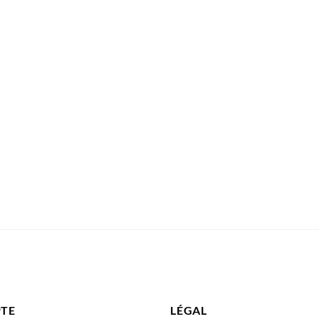
TE
LÉGAL