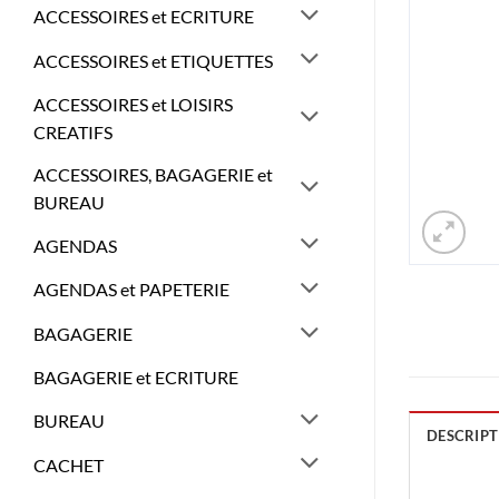
ACCESSOIRES et ECRITURE
ACCESSOIRES et ETIQUETTES
ACCESSOIRES et LOISIRS
CREATIFS
ACCESSOIRES, BAGAGERIE et
BUREAU
AGENDAS
AGENDAS et PAPETERIE
BAGAGERIE
BAGAGERIE et ECRITURE
BUREAU
DESCRIPT
CACHET