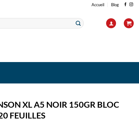
Accueil
Blog
NSON XL A5 NOIR 150GR BLOC
20 FEUILLES