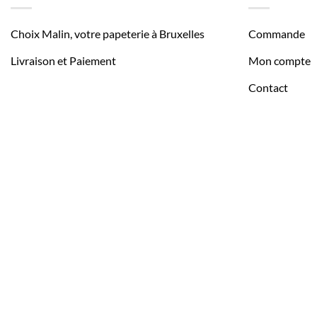
Choix Malin, votre papeterie à Bruxelles
Commande
Livraison et Paiement
Mon compte
Contact