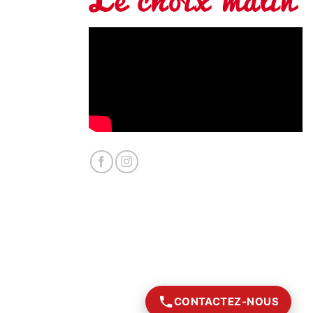
CONTACTEZ-NOUS