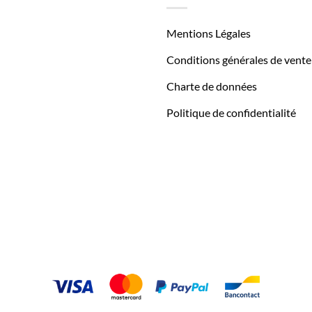
Mentions Légales
Conditions générales de vente
Charte de données
Politique de confidentialité