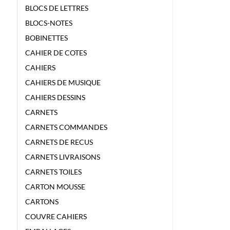
BLOCS DE LETTRES
BLOCS-NOTES
BOBINETTES
CAHIER DE COTES
CAHIERS
CAHIERS DE MUSIQUE
CAHIERS DESSINS
CARNETS
CARNETS COMMANDES
CARNETS DE RECUS
CARNETS LIVRAISONS
CARNETS TOILES
CARTON MOUSSE
CARTONS
COUVRE CAHIERS