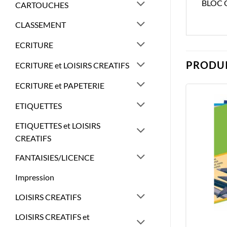
BLOC 
CARTOUCHES
CLASSEMENT
ECRITURE
PRODUI
ECRITURE et LOISIRS CREATIFS
ECRITURE et PAPETERIE
ETIQUETTES
ETIQUETTES et LOISIRS
CREATIFS
FANTAISIES/LICENCE
Impression
LOISIRS CREATIFS
LOISIRS CREATIFS et