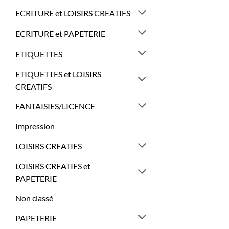
ECRITURE et LOISIRS CREATIFS
ECRITURE et PAPETERIE
ETIQUETTES
ETIQUETTES et LOISIRS
CREATIFS
FANTAISIES/LICENCE
Impression
LOISIRS CREATIFS
LOISIRS CREATIFS et
PAPETERIE
Non classé
PAPETERIE