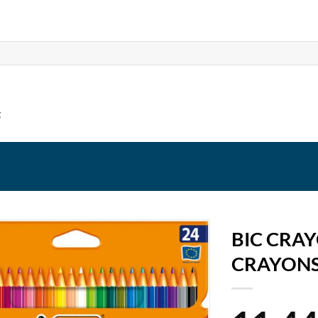
t
BIC CRAY
CRAYONS