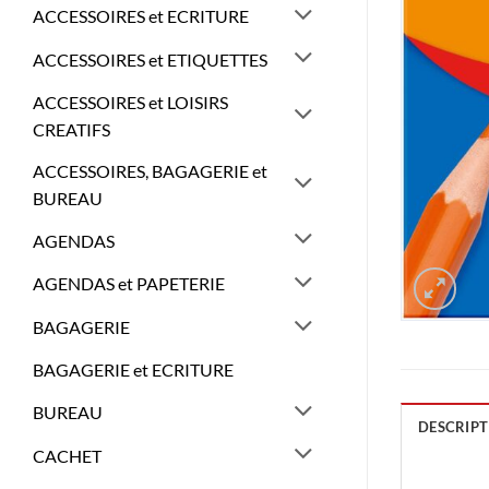
ACCESSOIRES et ECRITURE
ACCESSOIRES et ETIQUETTES
ACCESSOIRES et LOISIRS
CREATIFS
ACCESSOIRES, BAGAGERIE et
BUREAU
AGENDAS
AGENDAS et PAPETERIE
BAGAGERIE
BAGAGERIE et ECRITURE
BUREAU
DESCRIPT
CACHET