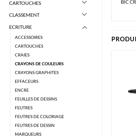
BIC C
CARTOUCHES
CLASSEMENT
ECRITURE
ACCESSOIRES
PRODUI
CARTOUCHES
CRAIES
CRAYONS DE COULEURS
CRAYONS GRAPHITES
EFFACEURS
ENCRE
FEUILLES DE DESSINS
FEUTRES
FEUTRES DE COLORIAGE
FEUTRES DE DESSIN
MARQUEURS