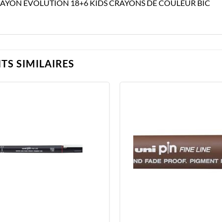
RAYON EVOLUTION 18+6 KIDS CRAYONS DE COULEUR BIC
TS SIMILAIRES