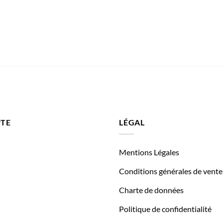
TE
LÉGAL
Mentions Légales
Conditions générales de vente
Charte de données
Politique de confidentialité