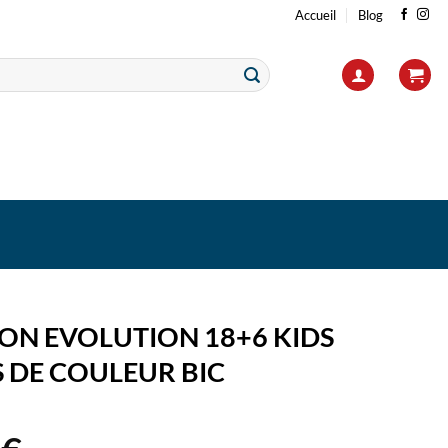
Accueil
Blog
ON EVOLUTION 18+6 KIDS
 DE COULEUR BIC