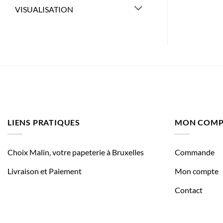
VISUALISATION
LIENS PRATIQUES
MON COMP
Choix Malin, votre papeterie à Bruxelles
Commande
Livraison et Paiement
Mon compte
Contact