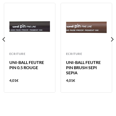
ECRITURE
ECRITURE
UNI-BALL FEUTRE
UNI-BALL FEUTRE
PIN 0.5 ROUGE
PIN BRUSH SEPI
SEPIA
4,01
€
4,01
€