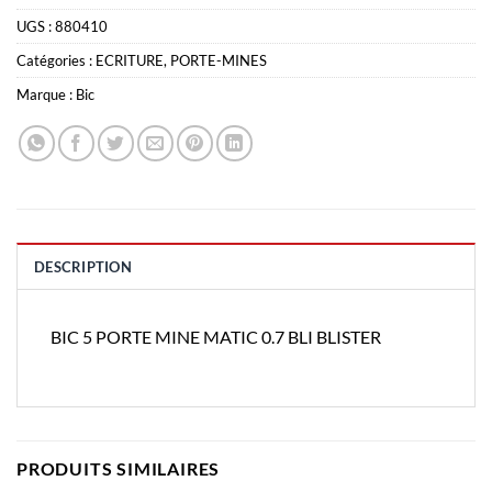
UGS :
880410
Catégories :
ECRITURE
,
PORTE-MINES
Marque :
Bic
DESCRIPTION
BIC 5 PORTE MINE MATIC 0.7 BLI BLISTER
PRODUITS SIMILAIRES