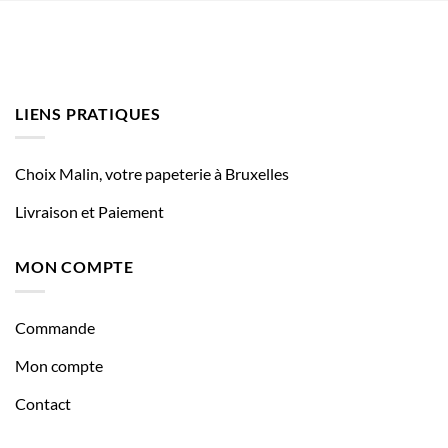
LIENS PRATIQUES
Choix Malin, votre papeterie à Bruxelles
Livraison et Paiement
MON COMPTE
Commande
Mon compte
Contact