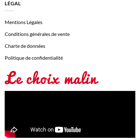
LÉGAL
Mentions Légales
Conditions générales de vente
Charte de données
Politique de confidentialité