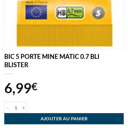
BIC 5 PORTE MINE MATIC 0.7 BLI
BLISTER
6,99
€
quantité de BIC 5 PORTE MINE MATIC 0.7 BLI BLISTER
AJOUTER AU PANIER