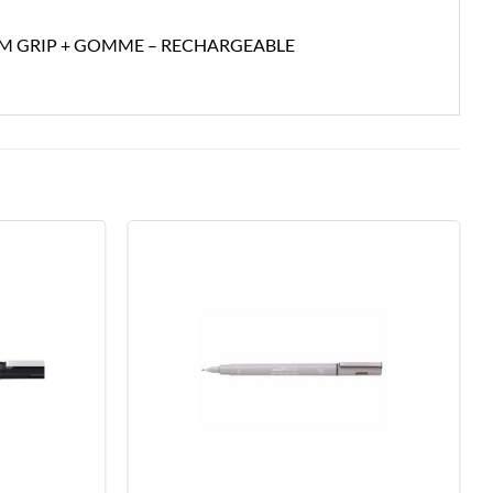
7MM GRIP + GOMME – RECHARGEABLE