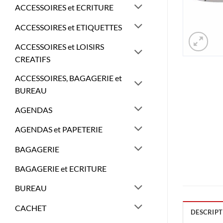
ACCESSOIRES et ECRITURE
ACCESSOIRES et ETIQUETTES
ACCESSOIRES et LOISIRS
CREATIFS
ACCESSOIRES, BAGAGERIE et
BUREAU
AGENDAS
AGENDAS et PAPETERIE
BAGAGERIE
BAGAGERIE et ECRITURE
BUREAU
CACHET
DESCRIPT