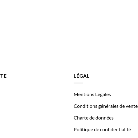
TE
LÉGAL
Mentions Légales
Conditions générales de vente
Charte de données
Politique de confidentialité