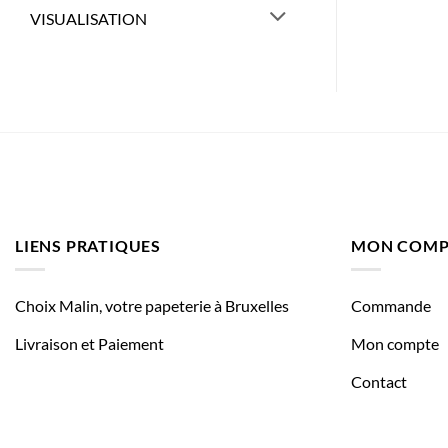
VISUALISATION
LIENS PRATIQUES
MON COMP
Choix Malin, votre papeterie à Bruxelles
Commande
Livraison et Paiement
Mon compte
Contact