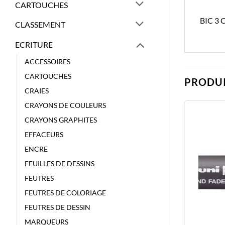
CARTOUCHES
BIC 3
CLASSEMENT
ECRITURE
ACCESSOIRES
CARTOUCHES
PRODUI
CRAIES
CRAYONS DE COULEURS
CRAYONS GRAPHITES
EFFACEURS
ENCRE
FEUILLES DE DESSINS
FEUTRES
FEUTRES DE COLORIAGE
FEUTRES DE DESSIN
MARQUEURS