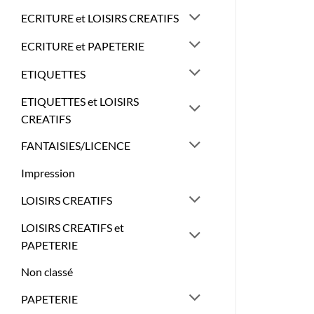
ECRITURE et LOISIRS CREATIFS
ECRITURE et PAPETERIE
ETIQUETTES
ETIQUETTES et LOISIRS
CREATIFS
FANTAISIES/LICENCE
Impression
LOISIRS CREATIFS
LOISIRS CREATIFS et
PAPETERIE
Non classé
PAPETERIE