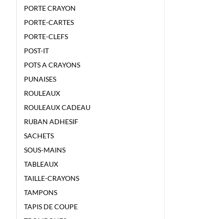
PORTE CRAYON
PORTE-CARTES
PORTE-CLEFS
POST-IT
POTS A CRAYONS
PUNAISES
ROULEAUX
ROULEAUX CADEAU
RUBAN ADHESIF
SACHETS
SOUS-MAINS
TABLEAUX
TAILLE-CRAYONS
TAMPONS
TAPIS DE COUPE