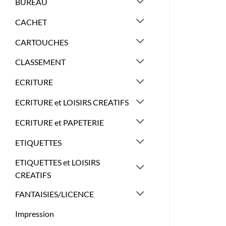
BUREAU
CACHET
CARTOUCHES
CLASSEMENT
ECRITURE
ECRITURE et LOISIRS CREATIFS
ECRITURE et PAPETERIE
ETIQUETTES
ETIQUETTES et LOISIRS
CREATIFS
FANTAISIES/LICENCE
Impression