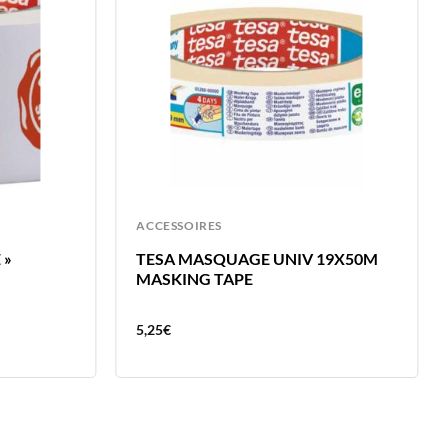
ACCESSOIRES
 »
TESA MASQUAGE UNIV 19X50M
MASKING TAPE
5,25
€