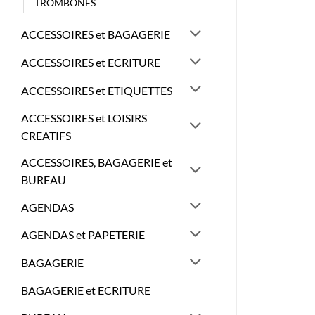
TROMBONES
ACCESSOIRES et BAGAGERIE
ACCESSOIRES et ECRITURE
ACCESSOIRES et ETIQUETTES
ACCESSOIRES et LOISIRS
CREATIFS
ACCESSOIRES, BAGAGERIE et
BUREAU
AGENDAS
AGENDAS et PAPETERIE
BAGAGERIE
BAGAGERIE et ECRITURE