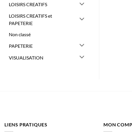
LOISIRS CREATIFS
LOISIRS CREATIFS et
PAPETERIE
Non classé
PAPETERIE
VISUALISATION
LIENS PRATIQUES
MON COMP