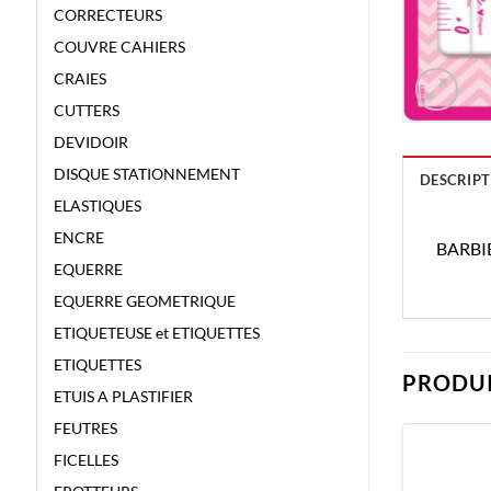
CORRECTEURS
COUVRE CAHIERS
CRAIES
CUTTERS
DEVIDOIR
DISQUE STATIONNEMENT
DESCRIPT
ELASTIQUES
ENCRE
BARBI
EQUERRE
EQUERRE GEOMETRIQUE
ETIQUETEUSE et ETIQUETTES
ETIQUETTES
PRODUI
ETUIS A PLASTIFIER
FEUTRES
FICELLES