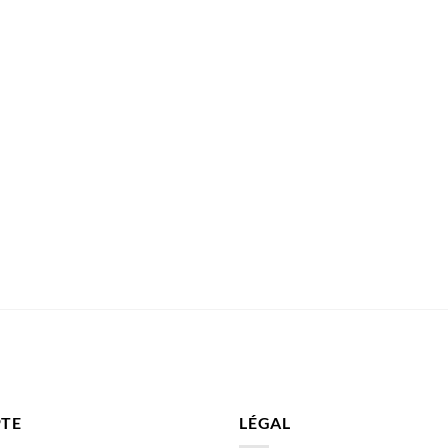
TE
LÉGAL