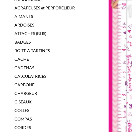
AGRAFEUSES et PERFORELIEUR
AIMANTS
ARDOISES
ATTACHES (BLIS)
BADGES
BOITE A TARTINES
CACHET
CADENAS
CALCULATRICES
CARBONE
CHARGEUR
CISEAUX
COLLES
COMPAS
CORDES