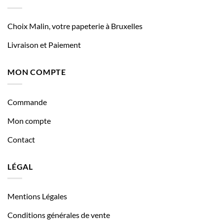
Choix Malin, votre papeterie à Bruxelles
Livraison et Paiement
MON COMPTE
Commande
Mon compte
Contact
LÉGAL
Mentions Légales
Conditions générales de vente