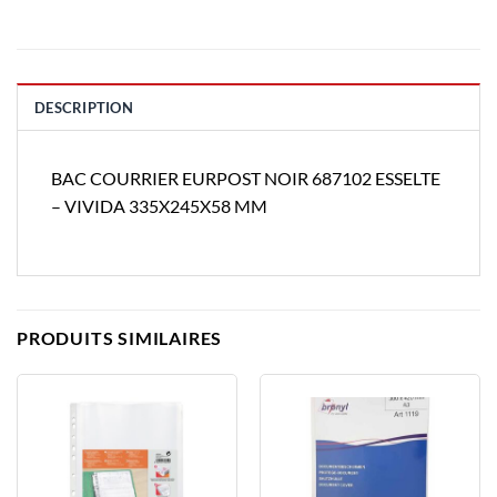
DESCRIPTION
BAC COURRIER EURPOST NOIR 687102 ESSELTE
– VIVIDA 335X245X58 MM
PRODUITS SIMILAIRES