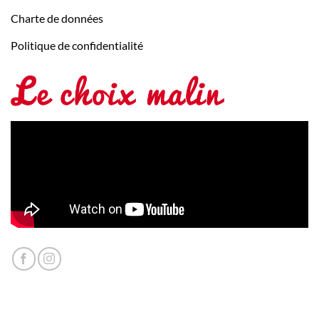
Charte de données
Politique de confidentialité