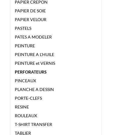
PAPIER CREPON
PAPIER DE SOIE
PAPIER VELOUR
PASTELS
PATES A MODELER
PEINTURE
PEINTURE A L'HUILE
PEINTURE et VERNIS
PERFORATEURS
PINCEAUX
PLANCHE A DESSIN
PORTE-CLEFS
RESINE
ROULEAUX
T-SHIRT TRANSFER
TABLIER