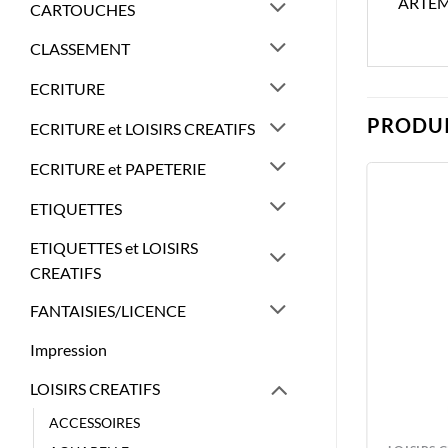
ARTEM
CARTOUCHES
CLASSEMENT
ECRITURE
PRODUI
ECRITURE et LOISIRS CREATIFS
ECRITURE et PAPETERIE
ETIQUETTES
ETIQUETTES et LOISIRS
CREATIFS
FANTAISIES/LICENCE
Impression
LOISIRS CREATIFS
ACCESSOIRES