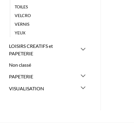
TOILES
VELCRO
VERNIS
YEUX
LOISIRS CREATIFS et
PAPETERIE
Non classé
PAPETERIE
VISUALISATION