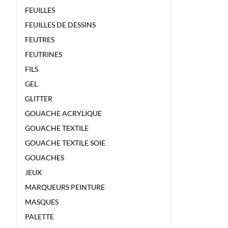
FEUILLES
FEUILLES DE DESSINS
FEUTRES
FEUTRINES
FILS
GEL
GLITTER
GOUACHE ACRYLIQUE
GOUACHE TEXTILE
GOUACHE TEXTILE SOIE
GOUACHES
JEUX
MARQUEURS PEINTURE
MASQUES
PALETTE