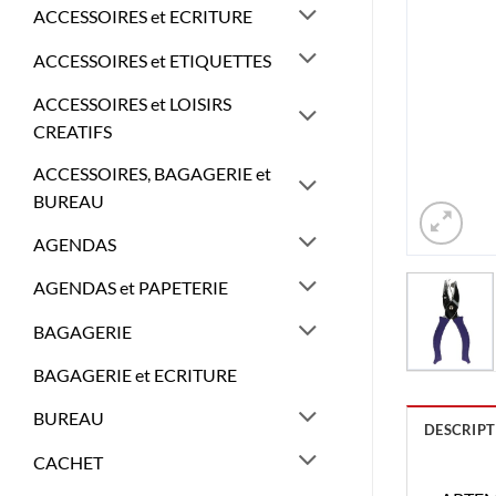
ACCESSOIRES et ECRITURE
ACCESSOIRES et ETIQUETTES
ACCESSOIRES et LOISIRS
CREATIFS
ACCESSOIRES, BAGAGERIE et
BUREAU
AGENDAS
AGENDAS et PAPETERIE
BAGAGERIE
BAGAGERIE et ECRITURE
BUREAU
DESCRIPT
CACHET