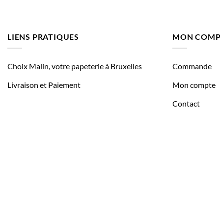
LIENS PRATIQUES
MON COMP
Choix Malin, votre papeterie à Bruxelles
Commande
Livraison et Paiement
Mon compte
Contact