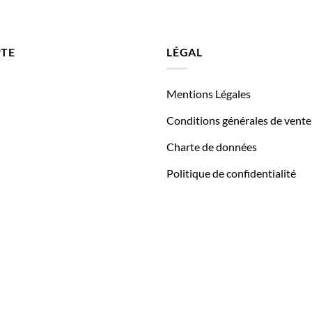
TE
LÉGAL
Mentions Légales
Conditions générales de vente
Charte de données
Politique de confidentialité