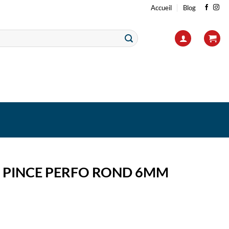
Accueil
Blog
 PINCE PERFO ROND 6MM