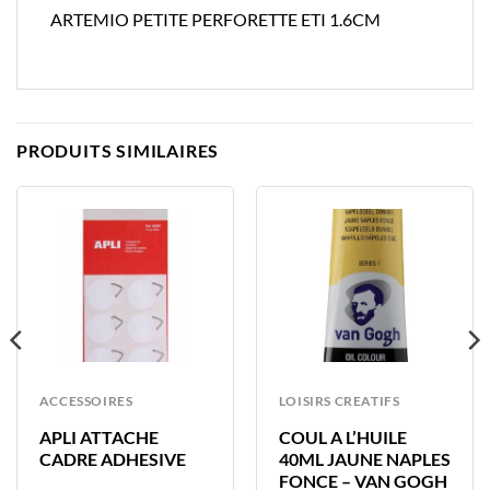
ARTEMIO PETITE PERFORETTE ETI 1.6CM
PRODUITS SIMILAIRES
ACCESSOIRES
LOISIRS CREATIFS
APLI ATTACHE
COUL A L’HUILE
CADRE ADHESIVE
40ML JAUNE NAPLES
FONCE – VAN GOGH