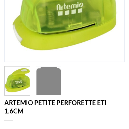
ARTEMIO PETITE PERFORETTE ETI
1.6CM