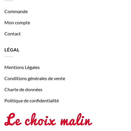
Commande
Mon compte
Contact
LÉGAL
Mentions Légales
Conditions générales de vente
Charte de données
Politique de confidentialité