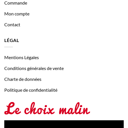
Commande
Mon compte
Contact
LÉGAL
Mentions Légales
Conditions générales de vente
Charte de données
Politique de confidentialité