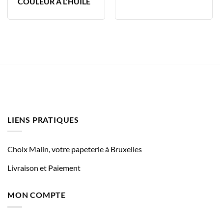
COULEUR A L’HUILE
LIENS PRATIQUES
Choix Malin, votre papeterie à Bruxelles
Livraison et Paiement
MON COMPTE