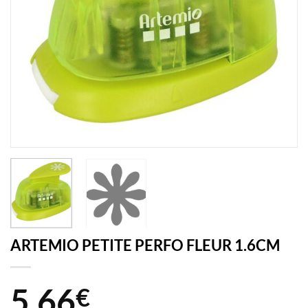
ARTEMIO PETITE PERFO FLEUR 1.6CM
5,66
€