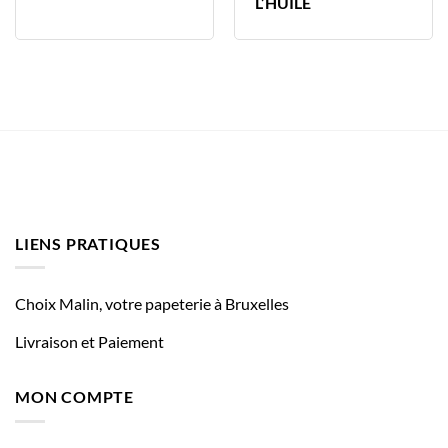
L’HUILE
LIENS PRATIQUES
Choix Malin, votre papeterie à Bruxelles
Livraison et Paiement
MON COMPTE