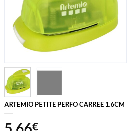
ARTEMIO PETITE PERFO CARREE 1.6CM
5,66
€