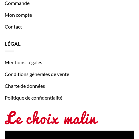
Commande
Mon compte
Contact
LÉGAL
Mentions Légales
Conditions générales de vente
Charte de données
Politique de confidentialité