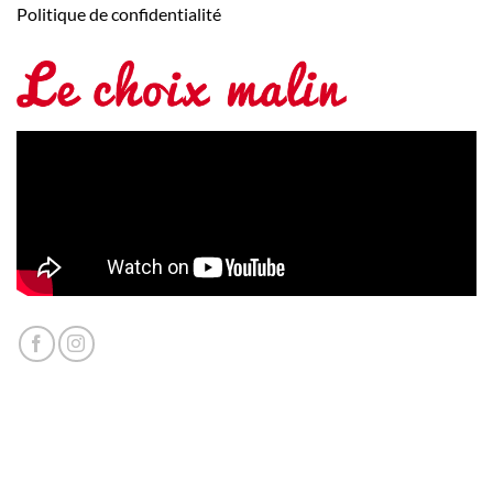
Politique de confidentialité