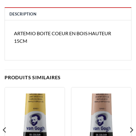
DESCRIPTION
ARTEMIO BOITE COEUR EN BOIS HAUTEUR
15CM
PRODUITS SIMILAIRES