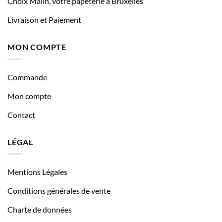
Choix Malin, votre papeterie à Bruxelles
Livraison et Paiement
MON COMPTE
Commande
Mon compte
Contact
LÉGAL
Mentions Légales
Conditions générales de vente
Charte de données