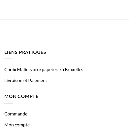
LIENS PRATIQUES
Choix Malin, votre papeterie à Bruxelles
Livraison et Paiement
MON COMPTE
Commande
Mon compte