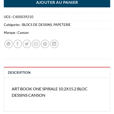
AJOUTER AU PANIER
UGS :
C400039210
Catégories :
BLOCS DE DESSINS
,
PAPETERIE
Marque :
Canson
DESCRIPTION
ART BOOK ONE SPIRALE 10.2X15.2 BLOC
DESSINS CANSON