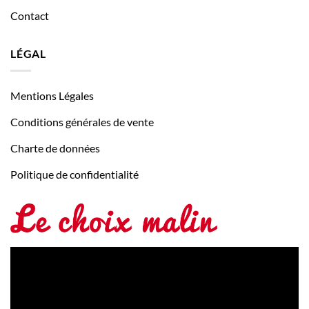
Contact
LÉGAL
Mentions Légales
Conditions générales de vente
Charte de données
Politique de confidentialité