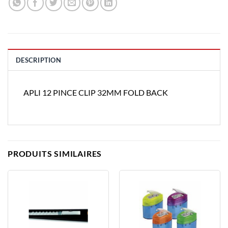
DESCRIPTION
APLI 12 PINCE CLIP 32MM FOLD BACK
PRODUITS SIMILAIRES