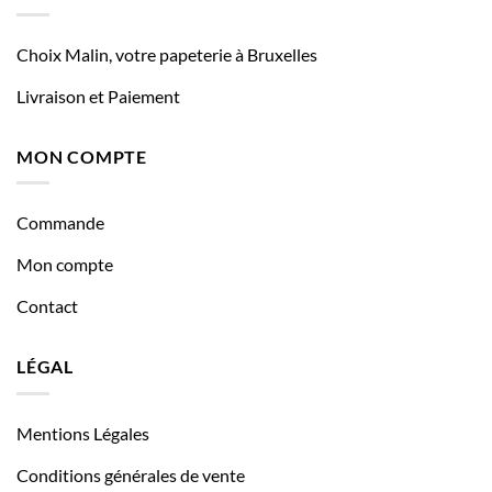
Choix Malin, votre papeterie à Bruxelles
Livraison et Paiement
MON COMPTE
Commande
Mon compte
Contact
LÉGAL
Mentions Légales
Conditions générales de vente