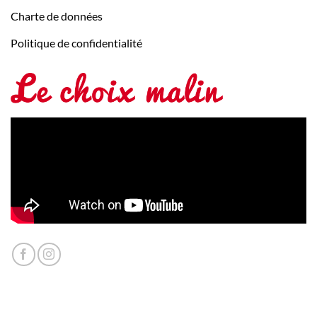
Charte de données
Politique de confidentialité