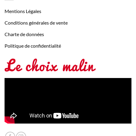
Mentions Légales
Conditions générales de vente
Charte de données
Politique de confidentialité