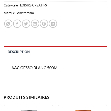
Catégorie :
LOISIRS CREATIFS
Marque :
Amsterdam
DESCRIPTION
AAC GESSO BLANC 500ML
PRODUITS SIMILAIRES