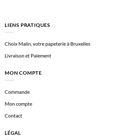
LIENS PRATIQUES
Choix Malin, votre papeterie à Bruxelles
Livraison et Paiement
MON COMPTE
Commande
Mon compte
Contact
LÉGAL