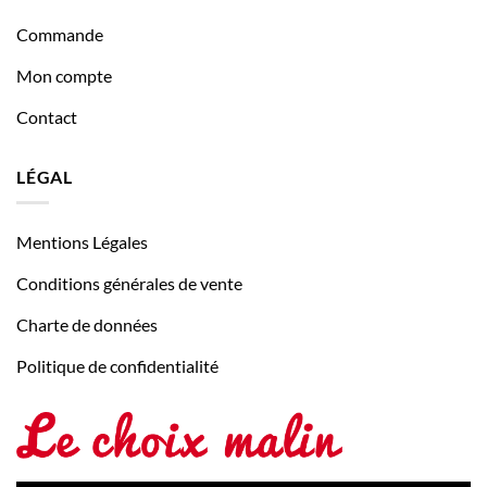
Commande
Mon compte
Contact
LÉGAL
Mentions Légales
Conditions générales de vente
Charte de données
Politique de confidentialité