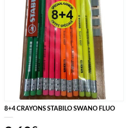
8+4 CRAYONS STABILO SWANO FLUO