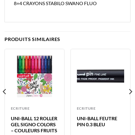
8+4 CRAYONS STABILO SWANO FLUO
PRODUITS SIMILAIRES
ECRITURE
ECRITURE
UNI-BALL 12 ROLLER
UNI-BALL FEUTRE
GEL SIGNO COLORS
PIN 0.3 BLEU
– COULEURS FRUITS