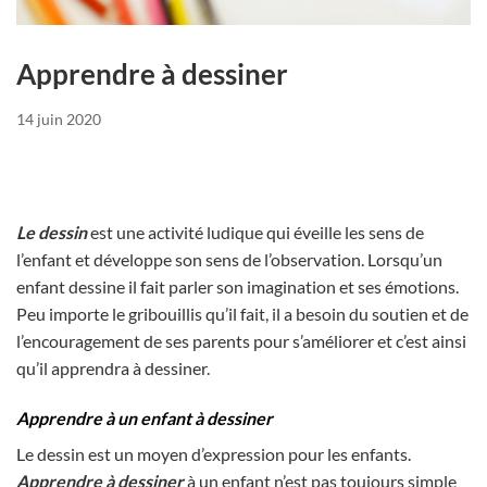
Apprendre à dessiner
14 juin 2020
Le dessin
est une activité ludique qui éveille les sens de
l’enfant et développe son sens de l’observation. Lorsqu’un
enfant dessine il fait parler son imagination et ses émotions.
Peu importe le gribouillis qu’il fait, il a besoin du soutien et de
l’encouragement de ses parents pour s’améliorer et c’est ainsi
qu’il apprendra à dessiner.
Apprendre à un enfant à dessiner
Le dessin est un moyen d’expression pour les enfants.
Apprendre à dessiner
à un enfant n’est pas toujours simple