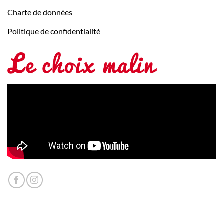
Charte de données
Politique de confidentialité