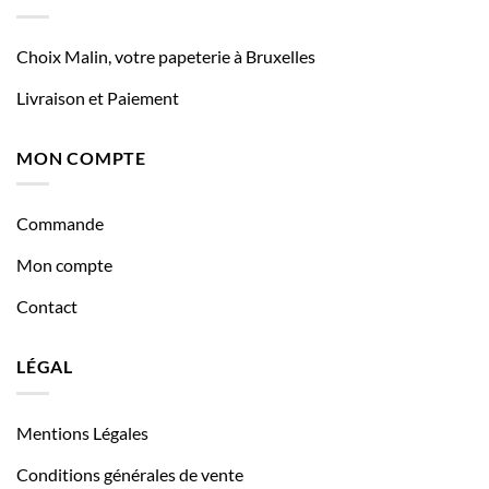
Choix Malin, votre papeterie à Bruxelles
Livraison et Paiement
MON COMPTE
Commande
Mon compte
Contact
LÉGAL
Mentions Légales
Conditions générales de vente