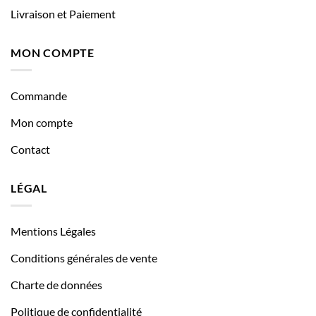
Livraison et Paiement
MON COMPTE
Commande
Mon compte
Contact
LÉGAL
Mentions Légales
Conditions générales de vente
Charte de données
Politique de confidentialité