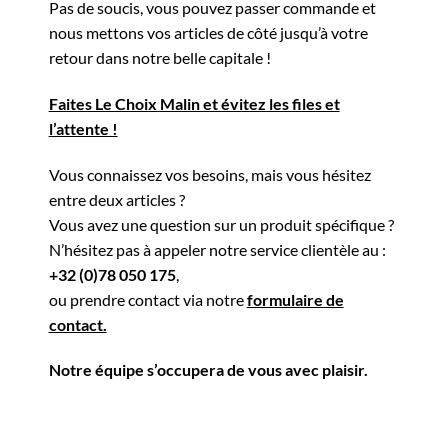
Pas de soucis, vous pouvez passer commande et
nous mettons vos articles de côté jusqu’à votre
retour dans notre belle capitale !
Faites Le Choix Malin et évitez les files et
l’attente !
Vous connaissez vos besoins, mais vous hésitez
entre deux articles ?
Vous avez une question sur un produit spécifique ?
N’hésitez pas à appeler notre service clientèle au :
+32 (0)78 050 175
,
ou prendre contact via notre
formulaire de
contact.
Notre équipe s’occupera de vous avec plaisir.