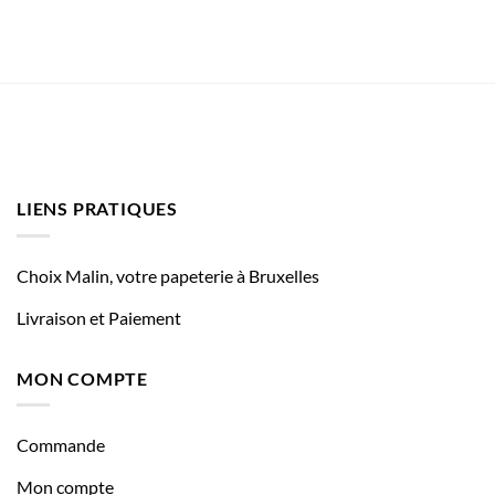
LIENS PRATIQUES
Choix Malin, votre papeterie à Bruxelles
Livraison et Paiement
MON COMPTE
Commande
Mon compte