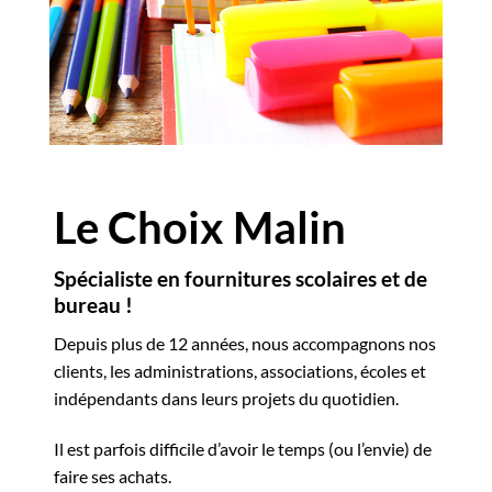
Le Choix Malin
Spécialiste en fournitures scolaires et de
bureau !
Depuis plus de 12 années, nous accompagnons nos
clients, les administrations, associations, écoles et
indépendants dans leurs projets du quotidien.
Il est parfois difficile d’avoir le temps (ou l’envie) de
faire ses achats.