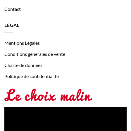
Contact
LÉGAL
Mentions Légales
Conditions générales de vente
Charte de données
Politique de confidentialité