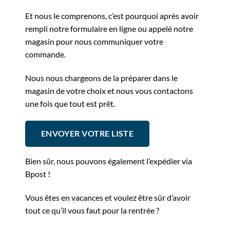
Et nous le comprenons, c’est pourquoi après avoir
rempli notre formulaire en ligne ou appelé notre
magasin pour nous communiquer votre
commande.
Nous nous chargeons de la préparer dans le
magasin de votre choix et nous vous contactons
une fois que tout est prêt.
ENVOYER VOTRE LISTE
Bien sûr, nous pouvons également l’expédier via
Bpost !
Vous êtes en vacances et voulez être sûr d’avoir
tout ce qu’il vous faut pour la rentrée ?