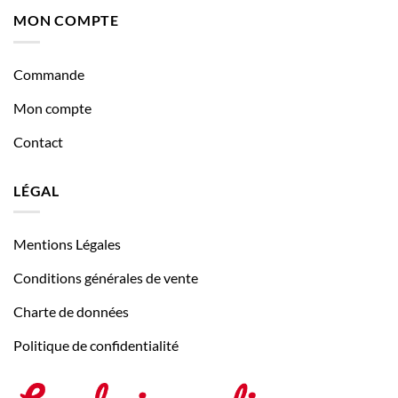
MON COMPTE
Commande
Mon compte
Contact
LÉGAL
Mentions Légales
Conditions générales de vente
Charte de données
Politique de confidentialité