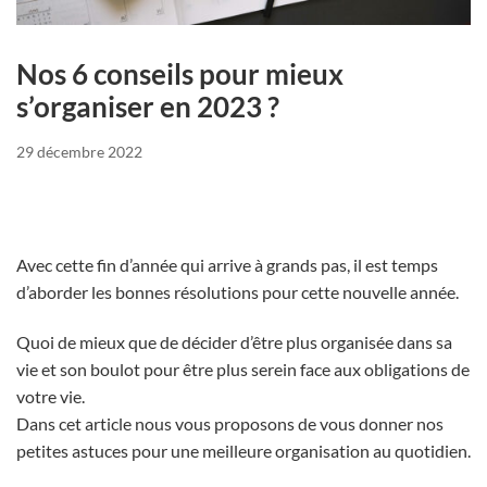
Nos 6 conseils pour mieux
s’organiser en 2023 ?
29 décembre 2022
Avec cette fin d’année qui arrive à grands pas, il est temps
d’aborder les bonnes résolutions pour cette nouvelle année.
Quoi de mieux que de décider d’être plus organisée dans sa
vie et son boulot pour être plus serein face aux obligations de
votre vie.
Dans cet article nous vous proposons de vous donner nos
petites astuces pour une meilleure organisation au quotidien.