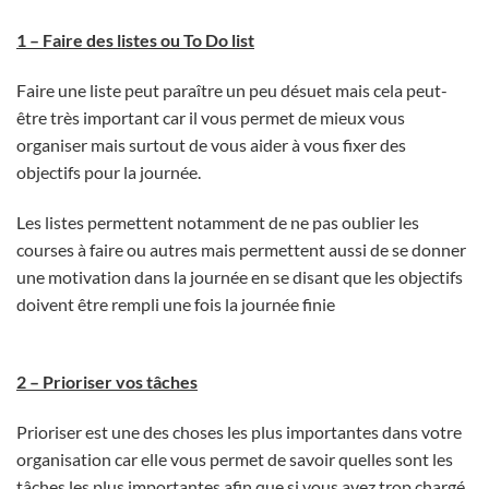
1 – Faire des listes ou To Do list
Faire une liste peut paraître un peu désuet mais cela peut-
être très important car il vous permet de mieux vous
organiser mais surtout de vous aider à vous fixer des
objectifs pour la journée.
Les listes permettent notamment de ne pas oublier les
courses à faire ou autres mais permettent aussi de se donner
une motivation dans la journée en se disant que les objectifs
doivent être rempli une fois la journée finie
2 – Prioriser vos tâches
Prioriser est une des choses les plus importantes dans votre
organisation car elle vous permet de savoir quelles sont les
tâches les plus importantes afin que si vous avez trop chargé