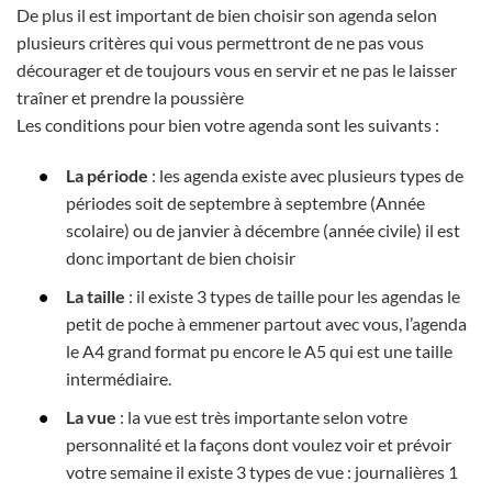
De plus il est important de bien choisir son agenda selon
plusieurs critères qui vous permettront de ne pas vous
décourager et de toujours vous en servir et ne pas le laisser
traîner et prendre la poussière
Les conditions pour bien votre agenda sont les suivants :
La période
: les agenda existe avec plusieurs types de
périodes soit de septembre à septembre (Année
scolaire) ou de janvier à décembre (année civile) il est
donc important de bien choisir
La taille
: il existe 3 types de taille pour les agendas le
petit de poche à emmener partout avec vous, l’agenda
le A4 grand format pu encore le A5 qui est une taille
intermédiaire.
La vue
: la vue est très importante selon votre
personnalité et la façons dont voulez voir et prévoir
votre semaine il existe 3 types de vue : journalières 1