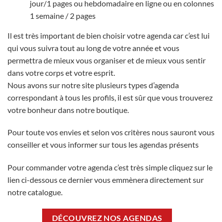
jour/1 pages ou hebdomadaire en ligne ou en colonnes
1 semaine / 2 pages
Il est très important de bien choisir votre agenda car c’est lui
qui vous suivra tout au long de votre année et vous
permettra de mieux vous organiser et de mieux vous sentir
dans votre corps et votre esprit.
Nous avons sur notre site plusieurs types d’agenda
correspondant à tous les profils, il est sûr que vous trouverez
votre bonheur dans notre boutique.
Pour toute vos envies et selon vos critères nous sauront vous
conseiller et vous informer sur tous les agendas présents
Pour commander votre agenda c’est très simple cliquez sur le
lien ci-dessous ce dernier vous emmènera directement sur
notre catalogue.
DÉCOUVREZ NOS AGENDAS