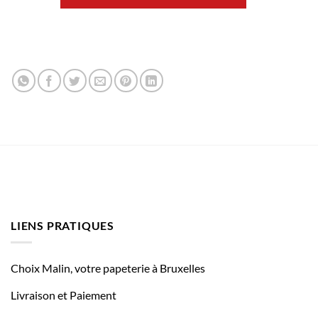
LIENS PRATIQUES
Choix Malin, votre papeterie à Bruxelles
Livraison et Paiement