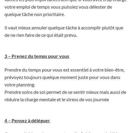
votre emploi de temps vous puissiez vous délester de
quelque tâche non prioritaire.
Il vaut mieux annuler quelque tâche à accomplir plutôt que
de ne rien faire de ce qui était prévu.
3 – Prenez du temps pour vous
Prendre du temps pour vous est essentiel à votre bien-être,
prévoyez toujours quelque moment juste pour vous dans
votre planning.
Prendre soins de soi permet de se sentir mieux mais aussi de
réduire la charge mentale et le stress de vos journée
4 – Pensez à déléguer