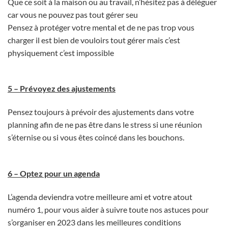
Que ce soit à la maison ou au travail, n’hésitez pas à déléguer
car vous ne pouvez pas tout gérer seu
Pensez à protéger votre mental et de ne pas trop vous
charger il est bien de vouloirs tout gérer mais c’est
physiquement c’est impossible
5 – Prévoyez des ajustements
Pensez toujours à prévoir des ajustements dans votre
planning afin de ne pas être dans le stress si une réunion
s’éternise ou si vous êtes coincé dans les bouchons.
6 – Optez pour un agenda
L’agenda deviendra votre meilleure ami et votre atout
numéro 1, pour vous aider à suivre toute nos astuces pour
s’organiser en 2023 dans les meilleures conditions