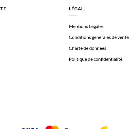
TE
LÉGAL
Mentions Légales
Conditions générales de vente
Charte de données
Politique de confidentialité