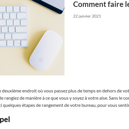
Comment faire le
22 janvier 2021
e deuxième endroit où vous passez plus de temps en dehors de votr
le rangiez de manière à ce que vous y soyez à votre aise. Sans le co
ici quelques étapes de rangement de votre bureau, pour vous sent
ppel