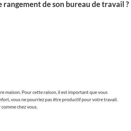
 rangement de son bureau de travail ?
e maison. Pour cette raison, il est important que vous
nfort, vous ne pourriez pas être productif pour votre travail.
ir comme chez vous.