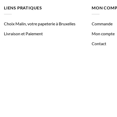
LIENS PRATIQUES
MON COMP
Choix Malin, votre papeterie à Bruxelles
Commande
Livraison et Paiement
Mon compte
Contact