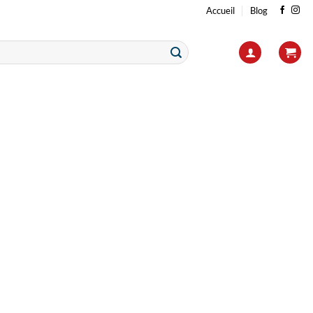
Accueil
Blog