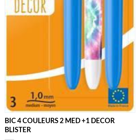
BIC 4 COULEURS 2 MED +1 DECOR
BLISTER