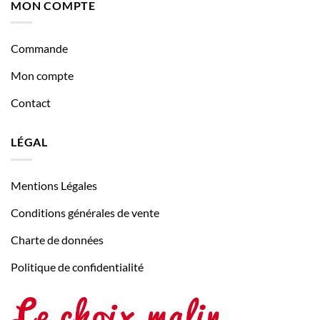
MON COMPTE
Commande
Mon compte
Contact
LÉGAL
Mentions Légales
Conditions générales de vente
Charte de données
Politique de confidentialité