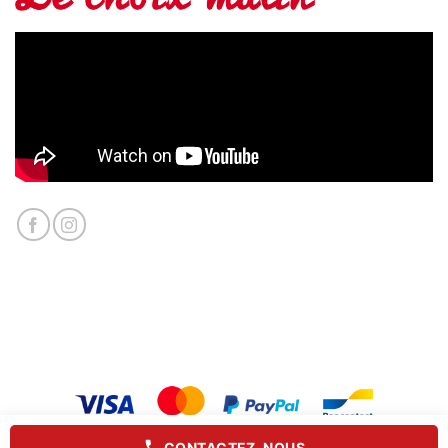
CONTACTEZ-NOUS