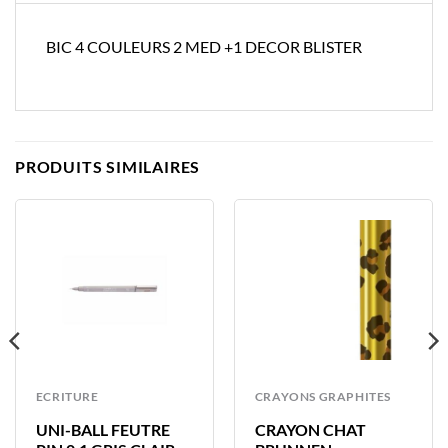
BIC 4 COULEURS 2 MED +1 DECOR BLISTER
PRODUITS SIMILAIRES
ECRITURE
CRAYONS GRAPHITES
UNI-BALL FEUTRE
CRAYON CHAT